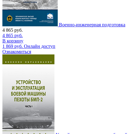
Военно-инженерная подготовка
4 865
руб.
4 865
руб.
В корзину
1 869
руб.
Онлайн доступ
Ознакомиться