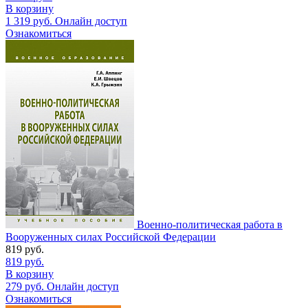
В корзину
1 319
руб.
Онлайн доступ
Ознакомиться
Военно-политическая работа в
Вооруженных силах Российской Федерации
819
руб.
819
руб.
В корзину
279
руб.
Онлайн доступ
Ознакомиться