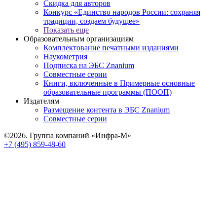
Скидка для авторов
Конкурс «Единство народов России: сохраняя
традиции, создаем будущее»
Показать еще
Образовательным организациям
Комплектование печатными изданиями
Наукометрия
Подписка на ЭБС Znanium
Совместные серии
Книги, включенные в Примерные основные
образовательные программы (ПООП)
Издателям
Размещение контента в ЭБС Znanium
Совместные серии
©2026. Группа компаний «Инфра-М»
+7 (495) 859-48-60