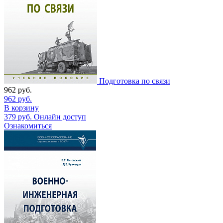
Подготовка по связи
962
руб.
962
руб.
В корзину
379
руб.
Онлайн доступ
Ознакомиться