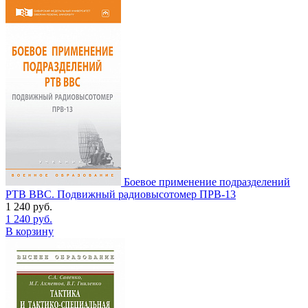
Боевое применение подразделений
РТВ ВВС. Подвижный радиовысотомер ПРВ-13
1 240
руб.
1 240
руб.
В корзину