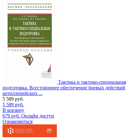
Тактика и тактико-специальная
подготовка. Всестороннее обеспечение боевых действий
артиллерийских ...
5 589
руб.
5 589
руб.
В корзину
679
руб.
Онлайн доступ
Ознакомиться