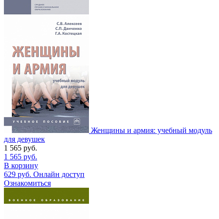
Женщины и армия: учебный модуль
для девушек
1 565
руб.
1 565
руб.
В корзину
629
руб.
Онлайн доступ
Ознакомиться