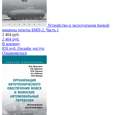
Устройство и эксплуатация боевой
машины пехоты БМП-2. Часть 1
2 404
руб.
2 404
руб.
В корзину
859
руб.
Онлайн доступ
Ознакомиться