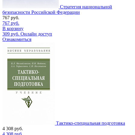
Стратегия национальной
безопасности Российской Федерации
767
руб.
767
руб.
В корзину
309
руб.
Онлайн доступ
Ознакомиться
Тактико-специальная подготовка
4 308
руб.
4 308
руб.