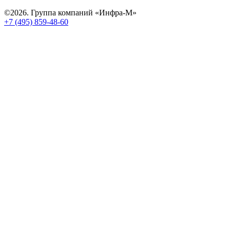
©2026. Группа компаний «Инфра-М»
+7 (495) 859-48-60