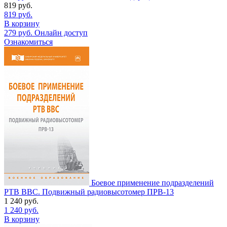
819
руб.
819
руб.
В корзину
279
руб.
Онлайн доступ
Ознакомиться
Боевое применение подразделений
РТВ ВВС. Подвижный радиовысотомер ПРВ-13
1 240
руб.
1 240
руб.
В корзину