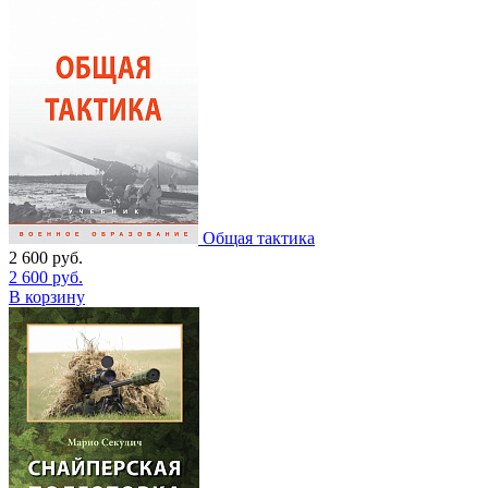
Общая тактика
2 600
руб.
2 600
руб.
В корзину