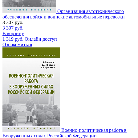
Организация автотехнического
обеспечения войск и воинские автомобильные перевозки
3 307
руб.
3 307
руб.
В корзину
1 319
руб.
Онлайн доступ
Ознакомиться
Военно-политическая работа в
Вооруженных силах Российской Федерации