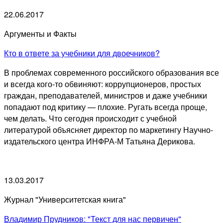
22.06.2017
Аргументы и Факты
Кто в ответе за учебники для двоечников?
В проблемах современного российского образования все
и всегда кого-то обвиняют: коррупционеров, простых
граждан, преподавателей, министров и даже учебники
попадают под критику — плохие. Ругать всегда проще,
чем делать. Что сегодня происходит с учебной
литературой объясняет директор по маркетингу Научно-
издательского центра ИНФРА-М Татьяна Дерикова.
13.03.2017
Журнал "Университетская книга"
Владимир Прудников: "Текст для нас первичен"