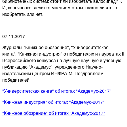
библиотечных систем: стоит ли изобретать велосипед?».
И, конечно же, делится мнением о том, нужно ли что-то
изобретать или нет.
07.11.2017
Журналы "Книжное обозрение", "Университетская
книга", "Книжная индустрия" о победителях и лауреатах II
Всероссийского конкурса на лучшую научную и учебную
публикацию "Академус", учрежденного Научно-
издательским центром ИНФРА-М. Поздравляем
победителей!
"Университетская книга" об итогах "Академус-2017"
"Книжная индустрия" об итогах "Академус-2017"
"Книжное обозрение" об итогах "Академус-2017"