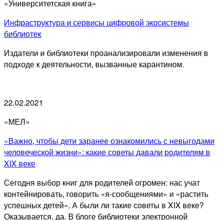
«Университетская книга»
Инфраструктура и сервисы цифровой экосистемы
библиотек
Издатели и библиотеки проанализировали изменения в
подходе к деятельности, вызванные карантином.
22.02.2021
«МЕЛ»
«Важно, чтобы дети заранее ознакомились с невыгодами
человеческой жизни»: какие советы давали родителям в
XIX веке
Сегодня выбор книг для родителей огромен: нас учат
контейнировать, говорить «я-сообщениями» и «растить
успешных детей». А были ли такие советы в XIX веке?
Оказывается, да. В блоге библиотеки электронной