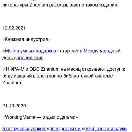
литературы Znanium рассказывают о таком издании.
12.02.2021
«Книжная индустрия»
«Месяц умных подарков» стартует в Международный
день дарения книг
ИНФРА-М и ЭБС Znanium на месяц открывают доступ к
ряду изданий в электронно-библиотечной системе
Znanium.
21.10.2020
«WorkingMama — отдых с детьми»
5 нескучных уроков для взрослых и детей: языки и науки