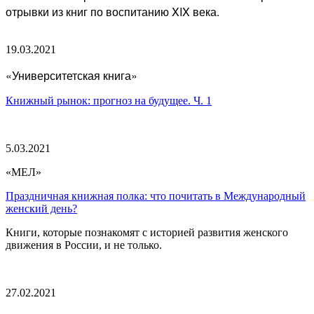
отрывки из книг по воспитанию XIX века.
19.03.2021
«Университетская книга»
Книжный рынок: прогноз на будущее. Ч. 1
5.03.2021
«МЕЛ»
Праздничная книжная полка: что почитать в Международный
женский день?
Книги, которые познакомят с историей развития женского
движения в России, и не только.
27.02.2021