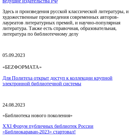
ведущие издательства РФ
Здесь и произведения русской классической литературы, и
художественные произведения современных авторов-
лауреатов литературных премий, и научно-популярная
литература. Также есть справочная, образовательная,
литература по библиотечному делу
05.09.2023
»
«БЕZФОРМАТА
Для Политеха открыт доступ к коллекции крупной
электронной библиотечной системы
24.08.2023
«Библиотека нового поколения»
XXI Форум публичных библиотек России
«Библиокараван-2023» стартовал!