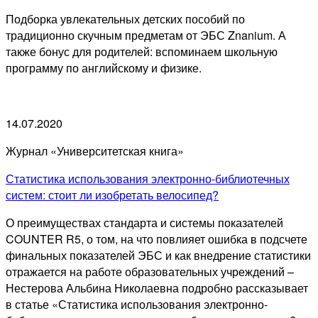
Подборка увлекательных детских пособий по
традиционно скучным предметам от ЭБС Znanium. А
также бонус для родителей: вспоминаем школьную
программу по английскому и физике.
14.07.2020
Журнал «Университетская книга»
Статистика использования электронно-библиотечных
систем: стоит ли изобретать велосипед?
О преимуществах стандарта и системы показателей
COUNTER R5, о том, на что повлияет ошибка в подсчете
финальных показателей ЭБС и как внедрение статистики
отражается на работе образовательных учреждений –
Нестерова Альбина Николаевна подробно рассказывает
в статье «Статистика использования электронно-