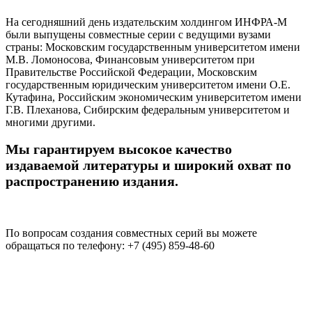
На сегодняшний день издательским холдингом ИНФРА-М
были выпущены совместные серии с ведущими вузами
страны: Московским государственным университетом имени
М.В. Ломоносова, Финансовым университетом при
Правительстве Российской Федерации, Московским
государственным юридическим университетом имени О.Е.
Кутафина, Российским экономическим университетом имени
Г.В. Плеханова, Сибирским федеральным университетом и
многими другими.
Мы гарантируем высокое качество
издаваемой литературы и широкий охват по
распространению издания.
По вопросам создания совместных серий вы можете
обращаться по телефону: +7 (495) 859-48-60