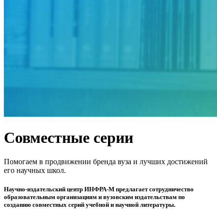
Совместные серии
Помогаем в продвижении бренда вуза и лучших достижений
его научных школ.
Научно-издательский центр ИНФРА-М предлагает сотрудничество
образовательным организациям и вузовским издательствам по
созданию совместных серий учебной и научной литературы.