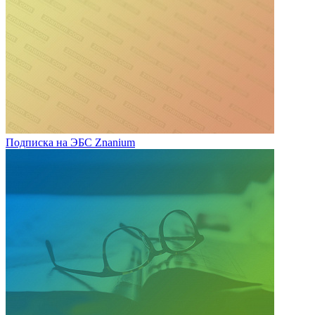
Подписка на ЭБС Znanium