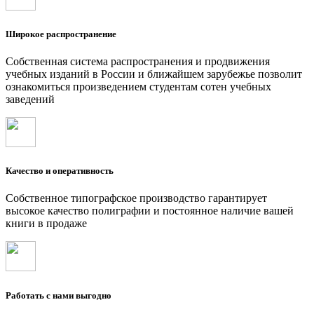
Широкое распространение
Собственная система распространения и продвижения
учебных изданий в России и ближайшем зарубежье позволит
ознакомиться произведением студентам сотен учебных
заведений
Качество и оперативность
Собственное типографское производство гарантирует
высокое качество полиграфии и постоянное наличие вашей
книги в продаже
Работать с нами выгодно