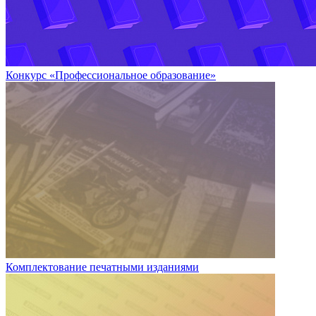
Конкурс «Профессиональное образование»
Комплектование печатными изданиями