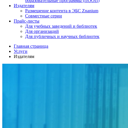
образовательные программы (ПООП)
Издателям
Размещение контента в ЭБС Znanium
Совместные серии
Прайс-листы
Для учебных заведений и библиотек
Для организаций
Для публичных и научных библиотек
Главная страница
Услуги
Издателям