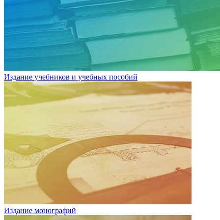
Издание учебников и учебных пособий
Издание монографий