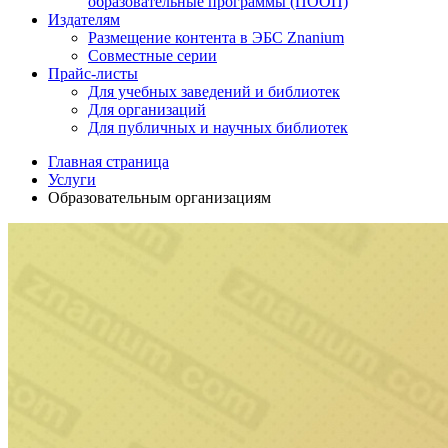
образовательные программы (ПООП)
Издателям
Размещение контента в ЭБС Znanium
Совместные серии
Прайс-листы
Для учебных заведений и библиотек
Для организаций
Для публичных и научных библиотек
Главная страница
Услуги
Образовательным организациям