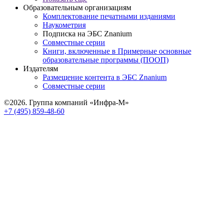
Образовательным организациям
Комплектование печатными изданиями
Наукометрия
Подписка на ЭБС Znanium
Совместные серии
Книги, включенные в Примерные основные
образовательные программы (ПООП)
Издателям
Размещение контента в ЭБС Znanium
Совместные серии
©2026. Группа компаний «Инфра-М»
+7 (495) 859-48-60