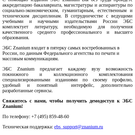
аккредитацию бакалавриата, магистратуры и аспирантуры по
социально-экономическим, гуманитарным, естественным и
техническим дисциплинам. В сотрудничестве с ведущими
учебными и научными издательствами России ЭБС
комплектует литературу, необходимую для получения
качественного среднего профессионального и высшего
образования.
ЭБС Znanium входит в пятерку самых востребованных в
России, по данным Федерального агентства по печати и
массовым коммуникациям.
ЭБС Znanium предлагает каждому вузу возможность
покнижного и коллекционного комплектования
специализированными изданиями по своему профилю,
удобный и понятный интерфейс, дополнительно
разработанные сервисы.
Свяжитесь с нами, чтобы получить демодоступ к ЭБС
Znanium!
По телефону: +7 (495) 859-48-60
Техническая поддержка:
ebs_support@znanium.ru