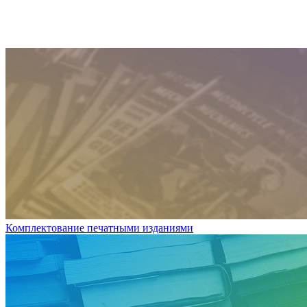
Комплектование печатными изданиями