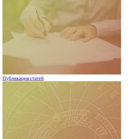
Публикация статей