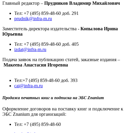
Главный редактор –
Прудников Владимир Михайлович
Тел: +7 (495) 859-48-60 доб. 291
prudnik@infra-m.ru
Заместитель директора издательства -
Копылова Ирина
Юрьевна
Тел: +7 (495) 859-48-60 доб. 405
izdat@infra-m.ru
Подача заявок на публикацию статей, заказные издания –
Макеева Анастасия Игоревна
Тел:+7 (495) 859-48-60 доб. 393
cai@infra-m.ru
Продажа печатных книг и подписка на ЭБС Znanium
Оформление договоров на поставку книг и подключение к
ЭБС Znanium для организаций:
Тел: +7 (495) 859-48-60