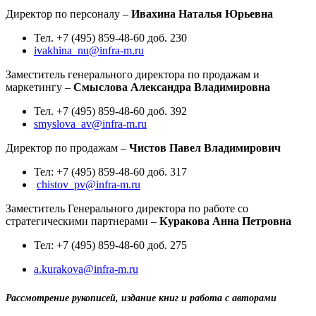
Директор по персоналу –
Ивахина Наталья Юрьевна
Тел. +7 (495) 859-48-60 доб. 230
ivakhina_nu@infra-m.ru
Заместитель генерального директора по продажам и
маркетингу –
Смыслова Александра Владимировна
Тел. +7 (495) 859-48-60 доб. 392
smyslova_av@infra-m.ru
Директор по продажам –
Чистов Павел Владимирович
Тел: +7 (495) 859-48-60 доб. 317
chistov_pv@infra-m.ru
Заместитель Генерального директора по работе со
стратегическими партнерами –
Куракова Анна Петровна
Тел: +7 (495) 859-48-60 доб. 275
a.kurakova@infra-m.ru
Рассмотрение рукописей, издание книг и работа с авторами