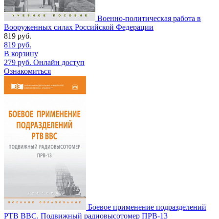
Военно-политическая работа в
Вооруженных силах Российской Федерации
819
руб.
819
руб.
В корзину
279
руб.
Онлайн доступ
Ознакомиться
Боевое применение подразделений
РТВ ВВС. Подвижный радиовысотомер ПРВ-13