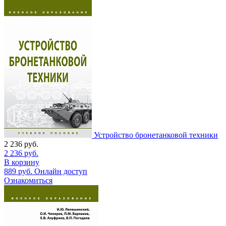
Устройство бронетанковой техники
2 236
руб.
2 236
руб.
В корзину
889
руб.
Онлайн доступ
Ознакомиться