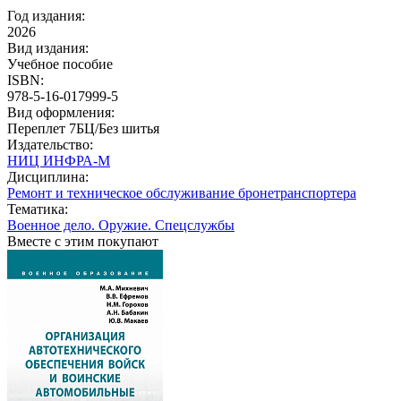
Год издания:
2026
Вид издания:
Учебное пособие
ISBN:
978-5-16-017999-5
Вид оформления:
Переплет 7БЦ/Без шитья
Издательство:
НИЦ ИНФРА-М
Дисциплина:
Ремонт и техническое обслуживание бронетранспортера
Тематика:
Военное дело. Оружие. Спецслужбы
Вместе с этим покупают