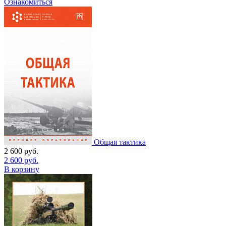
Ознакомиться
Общая тактика
2 600
руб.
2 600
руб.
В корзину