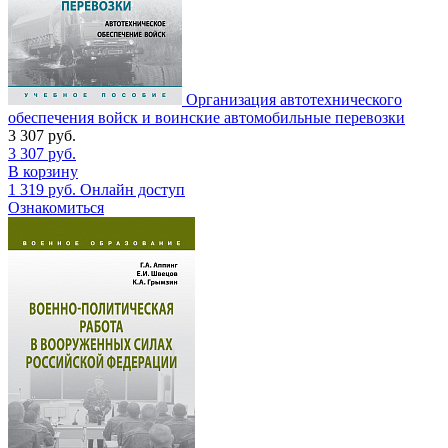
Организация автотехнического
обеспечения войск и воинские автомобильные перевозки
3 307
руб.
3 307
руб.
В корзину
1 319
руб.
Онлайн доступ
Ознакомиться