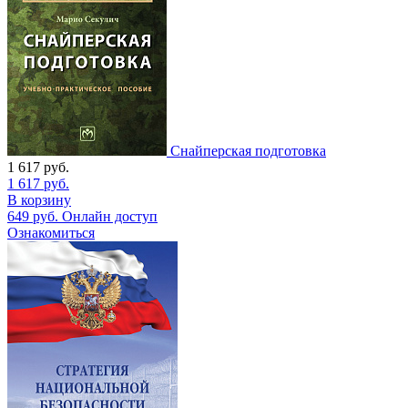
Снайперская подготовка
1 617
руб.
1 617
руб.
В корзину
649
руб.
Онлайн доступ
Ознакомиться