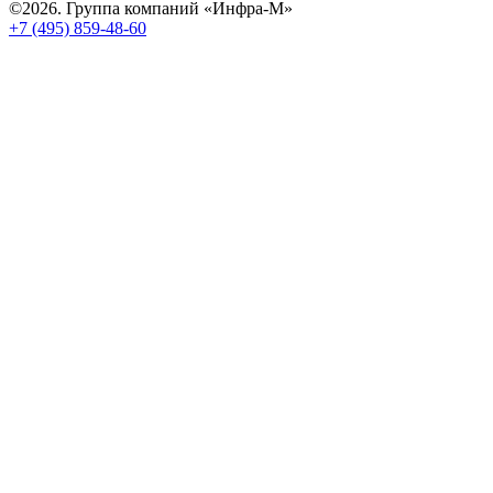
©2026. Группа компаний «Инфра-М»
+7 (495) 859-48-60