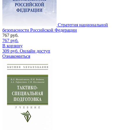
Стратегия национальной
безопасности Российской Федерации
767
руб.
767
руб.
В корзину
309
руб.
Онлайн доступ
Ознакомиться