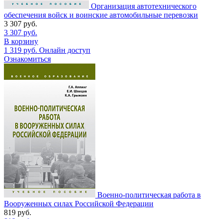
Организация автотехнического
обеспечения войск и воинские автомобильные перевозки
3 307
руб.
3 307
руб.
В корзину
1 319
руб.
Онлайн доступ
Ознакомиться
Военно-политическая работа в
Вооруженных силах Российской Федерации
819
руб.