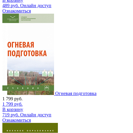
В корзину
489
руб.
Онлайн доступ
Ознакомиться
Огневая подготовка
1 799
руб.
1 799
руб.
В корзину
719
руб.
Онлайн доступ
Ознакомиться