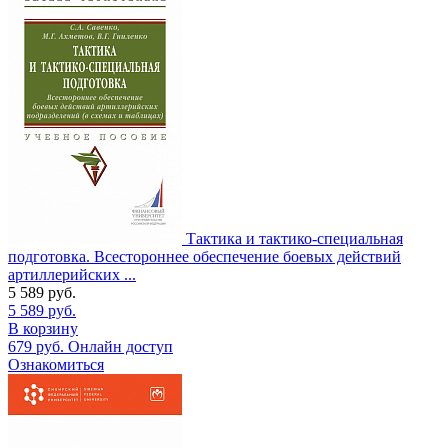
Тактика и тактико-специальная
подготовка. Всестороннее обеспечение боевых действий
артиллерийских ...
5 589
руб.
5 589
руб.
В корзину
679
руб.
Онлайн доступ
Ознакомиться