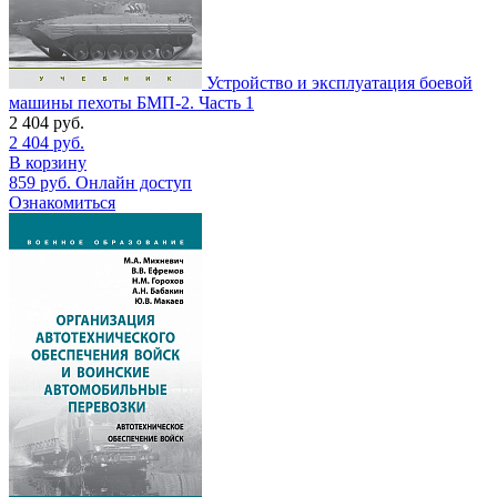
Устройство и эксплуатация боевой
машины пехоты БМП-2. Часть 1
2 404
руб.
2 404
руб.
В корзину
859
руб.
Онлайн доступ
Ознакомиться