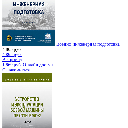
Военно-инженерная подготовка
4 865
руб.
4 865
руб.
В корзину
1 869
руб.
Онлайн доступ
Ознакомиться