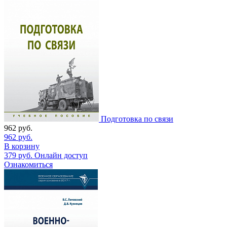
Подготовка по связи
962
руб.
962
руб.
В корзину
379
руб.
Онлайн доступ
Ознакомиться