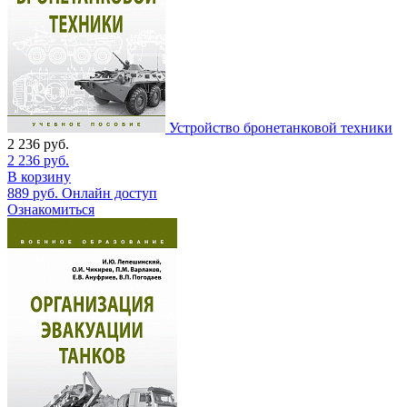
Устройство бронетанковой техники
2 236
руб.
2 236
руб.
В корзину
889
руб.
Онлайн доступ
Ознакомиться