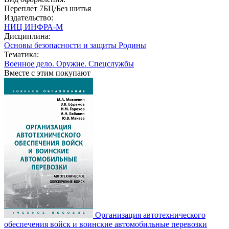
Переплет 7БЦ/Без шитья
Издательство:
НИЦ ИНФРА-М
Дисциплина:
Основы безопасности и защиты Родины
Тематика:
Военное дело. Оружие. Спецслужбы
Вместе с этим покупают
Организация автотехнического
обеспечения войск и воинские автомобильные перевозки