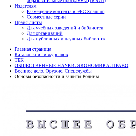
образовательные программы (ПООП)
Издателям
Размещение контента в ЭБС Znanium
Совместные серии
Прайс-листы
Для учебных заведений и библиотек
Для организаций
Для публичных и научных библиотек
Главная страница
Каталог книг и журналов
ТБК
ОБЩЕСТВЕННЫЕ НАУКИ. ЭКОНОМИКА. ПРАВО
Военное дело. Оружие. Спецслужбы
Основы безопасности и защиты Родины