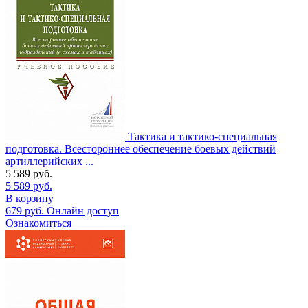
Тактика и тактико-специальная
подготовка. Всестороннее обеспечение боевых действий
артиллерийских ...
5 589
руб.
5 589
руб.
В корзину
679
руб.
Онлайн доступ
Ознакомиться