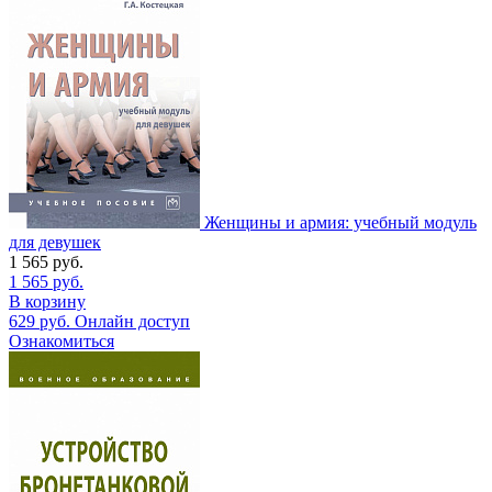
Женщины и армия: учебный модуль
для девушек
1 565
руб.
1 565
руб.
В корзину
629
руб.
Онлайн доступ
Ознакомиться