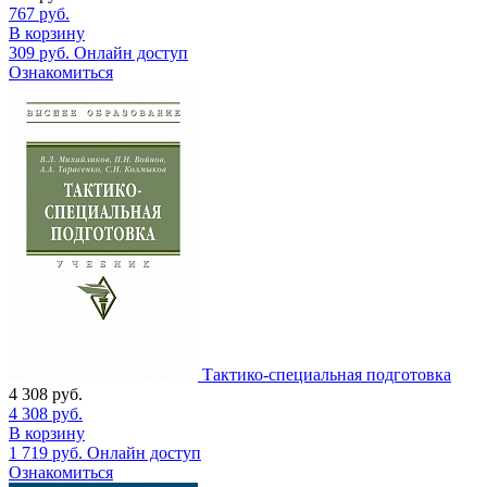
767
руб.
В корзину
309
руб.
Онлайн доступ
Ознакомиться
Тактико-специальная подготовка
4 308
руб.
4 308
руб.
В корзину
1 719
руб.
Онлайн доступ
Ознакомиться