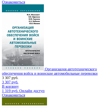
Ознакомиться
Организация автотехнического
обеспечения войск и воинские автомобильные перевозки
3 307
руб.
3 307
руб.
В корзину
1 319
руб.
Онлайн доступ
Ознакомиться