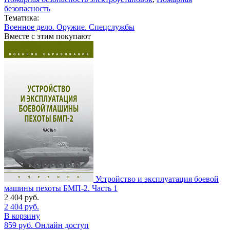
безопасность
Тематика:
Военное дело. Оружие. Спецслужбы
Вместе с этим покупают
Устройство и эксплуатация боевой
машины пехоты БМП-2. Часть 1
2 404
руб.
2 404
руб.
В корзину
859
руб.
Онлайн доступ