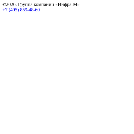
©2026. Группа компаний «Инфра-М»
+7 (495) 859-48-60