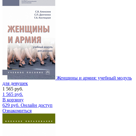
Женщины и армия: учебный модуль
для девушек
1 565
руб.
1 565
руб.
В корзину
629
руб.
Онлайн доступ
Ознакомиться