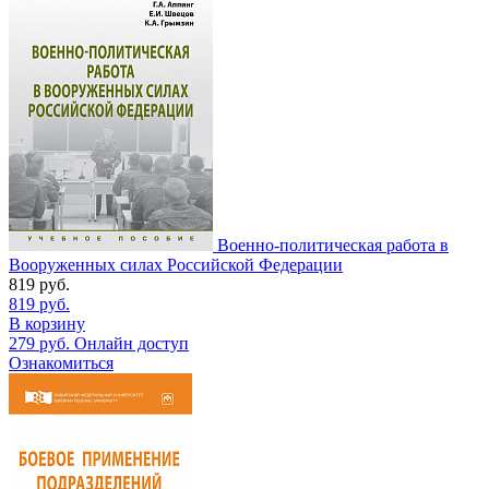
Военно-политическая работа в
Вооруженных силах Российской Федерации
819
руб.
819
руб.
В корзину
279
руб.
Онлайн доступ
Ознакомиться