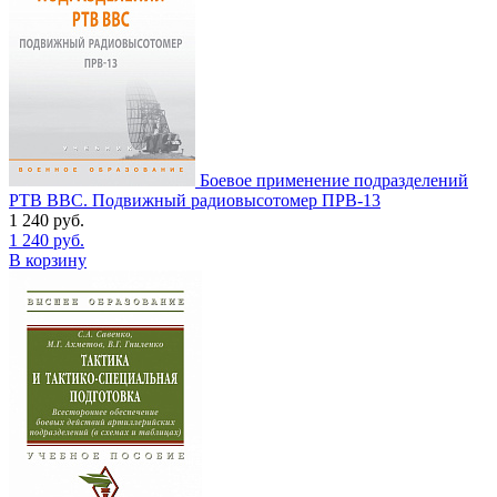
Боевое применение подразделений
РТВ ВВС. Подвижный радиовысотомер ПРВ-13
1 240
руб.
1 240
руб.
В корзину