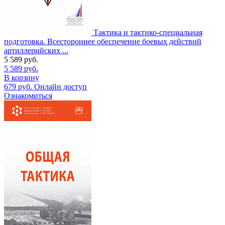
Тактика и тактико-специальная
подготовка. Всестороннее обеспечение боевых действий
артиллерийских ...
5 589
руб.
5 589
руб.
В корзину
679
руб.
Онлайн доступ
Ознакомиться