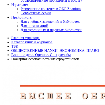
образовательные программы (ПООП)
Издателям
Размещение контента в ЭБС Znanium
Совместные серии
Прайс-листы
Для учебных заведений и библиотек
Для организаций
Для публичных и научных библиотек
Главная страница
Каталог книг и журналов
ТБК
ОБЩЕСТВЕННЫЕ НАУКИ. ЭКОНОМИКА. ПРАВО
Военное дело. Оружие. Спецслужбы
Пожарная безопасность электроустановок