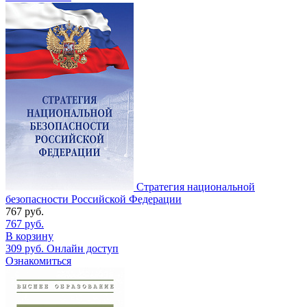
Стратегия национальной
безопасности Российской Федерации
767
руб.
767
руб.
В корзину
309
руб.
Онлайн доступ
Ознакомиться