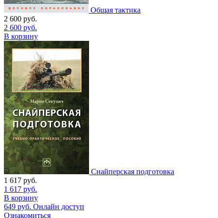
Общая тактика
2 600
руб.
2 600
руб.
В корзину
Снайперская подготовка
1 617
руб.
1 617
руб.
В корзину
649
руб.
Онлайн доступ
Ознакомиться