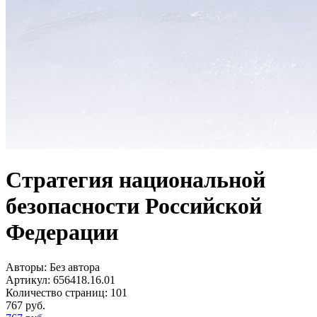
Стратегия национальной
безопасности Российской
Федерации
Авторы:
Без автора
Артикул:
656418.16.01
Количество страниц:
101
767
руб.