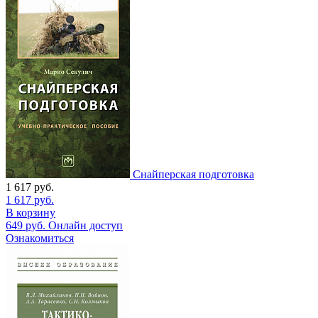
Снайперская подготовка
1 617
руб.
1 617
руб.
В корзину
649
руб.
Онлайн доступ
Ознакомиться