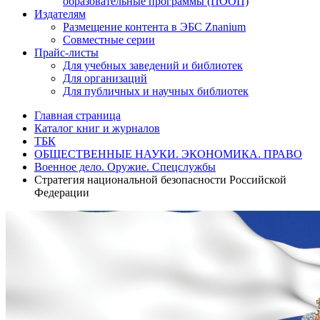
образовательные программы (ПООП)
Издателям
Размещение контента в ЭБС Znanium
Совместные серии
Прайс-листы
Для учебных заведений и библиотек
Для организаций
Для публичных и научных библиотек
Главная страница
Каталог книг и журналов
ТБК
ОБЩЕСТВЕННЫЕ НАУКИ. ЭКОНОМИКА. ПРАВО
Военное дело. Оружие. Спецслужбы
Стратегия национальной безопасности Российской
Федерации