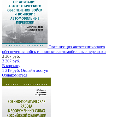
Организация автотехнического
обеспечения войск и воинские автомобильные перевозки
3 307
руб.
3 307
руб.
В корзину
1 319
руб.
Онлайн доступ
Ознакомиться