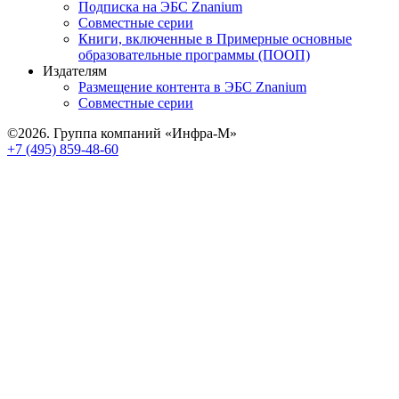
Подписка на ЭБС Znanium
Совместные серии
Книги, включенные в Примерные основные
образовательные программы (ПООП)
Издателям
Размещение контента в ЭБС Znanium
Совместные серии
©2026. Группа компаний «Инфра-М»
+7 (495) 859-48-60