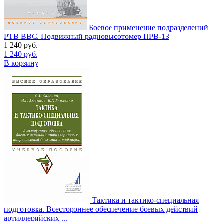
Боевое применение подразделений
РТВ ВВС. Подвижный радиовысотомер ПРВ-13
1 240
руб.
1 240
руб.
В корзину
Тактика и тактико-специальная
подготовка. Всестороннее обеспечение боевых действий
артиллерийских ...