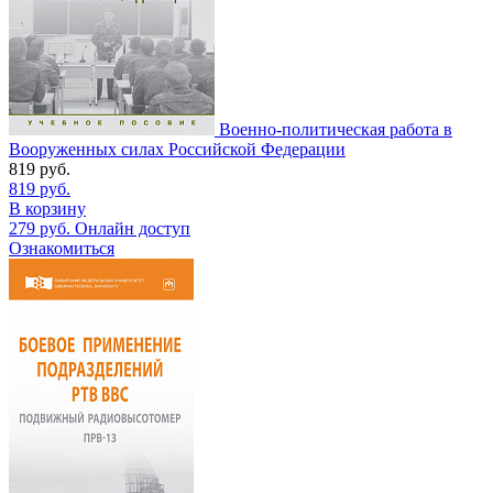
Военно-политическая работа в
Вооруженных силах Российской Федерации
819
руб.
819
руб.
В корзину
279
руб.
Онлайн доступ
Ознакомиться