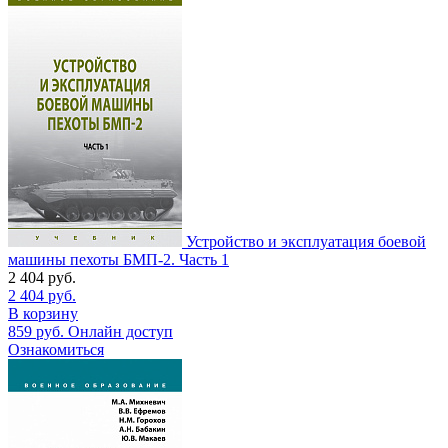
Устройство и эксплуатация боевой
машины пехоты БМП-2. Часть 1
2 404
руб.
2 404
руб.
В корзину
859
руб.
Онлайн доступ
Ознакомиться