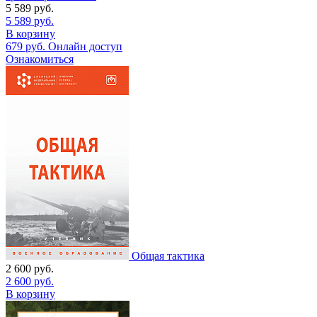
5 589
руб.
5 589
руб.
В корзину
679
руб.
Онлайн доступ
Ознакомиться
Общая тактика
2 600
руб.
2 600
руб.
В корзину