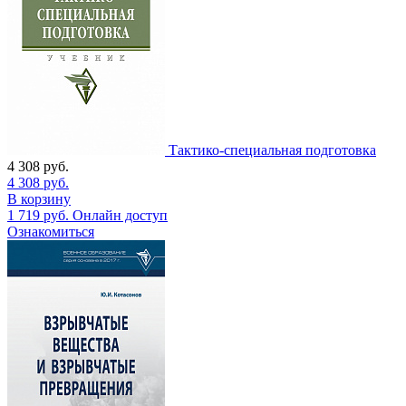
Тактико-специальная подготовка
4 308
руб.
4 308
руб.
В корзину
1 719
руб.
Онлайн доступ
Ознакомиться