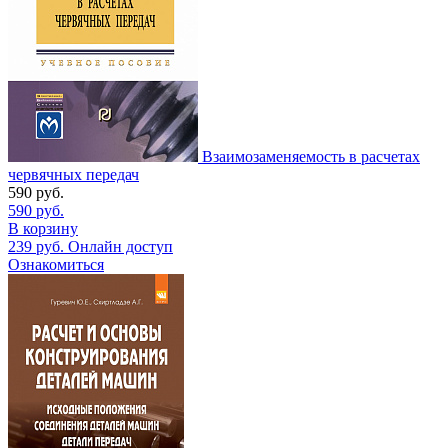
Взаимозаменяемость в расчетах
червячных передач
590
руб.
590
руб.
В корзину
239
руб.
Онлайн доступ
Ознакомиться