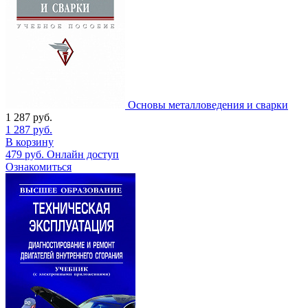
Основы металловедения и сварки
1 287
руб.
1 287
руб.
В корзину
479
руб.
Онлайн доступ
Ознакомиться