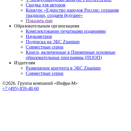
Скидка для авторов
Конкурс «Единство народов России: сохраняя
традиции, создаем будущее»
Показать еще
Образовательным организациям
Комплектование печатными изданиями
Наукометрия
Подписка на ЭБС Znanium
Совместные серии
Книги, включенные в Примерные основные
образовательные программы (ПООП)
Издателям
Размещение контента в ЭБС Znanium
Совместные серии
©2026. Группа компаний «Инфра-М»
+7 (495) 859-48-60