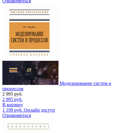
Ознакомиться
Моделирование систем и
процессов
2 995
руб.
2 995
руб.
В корзину
1 199
руб.
Онлайн доступ
Ознакомиться