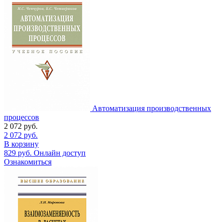
Автоматизация производственных
процессов
2 072
руб.
2 072
руб.
В корзину
829
руб.
Онлайн доступ
Ознакомиться