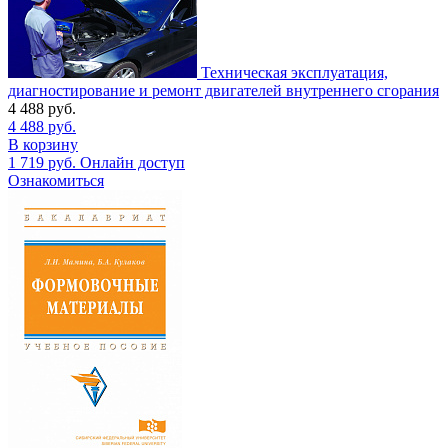
Техническая эксплуатация,
диагностирование и ремонт двигателей внутреннего сгорания
4 488
руб.
4 488
руб.
В корзину
1 719
руб.
Онлайн доступ
Ознакомиться