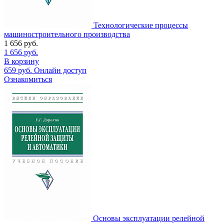
Технологические процессы
машиностроительного производства
1 656
руб.
1 656
руб.
В корзину
659
руб.
Онлайн доступ
Ознакомиться
Основы эксплуатации релейной