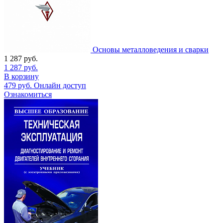
Основы металловедения и сварки
1 287
руб.
1 287
руб.
В корзину
479
руб.
Онлайн доступ
Ознакомиться