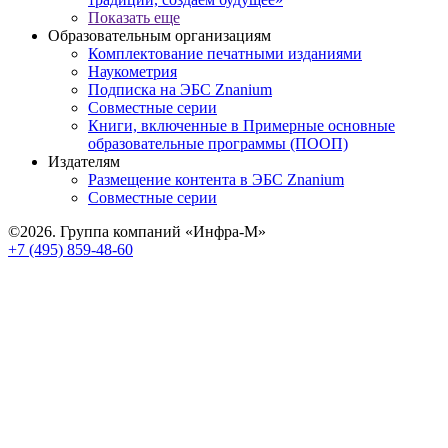
Показать еще
Образовательным организациям
Комплектование печатными изданиями
Наукометрия
Подписка на ЭБС Znanium
Совместные серии
Книги, включенные в Примерные основные
образовательные программы (ПООП)
Издателям
Размещение контента в ЭБС Znanium
Совместные серии
©2026. Группа компаний «Инфра-М»
+7 (495) 859-48-60