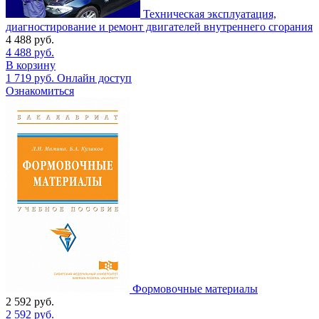
Техническая эксплуатация,
диагностирование и ремонт двигателей внутреннего сгорания
4 488
руб.
4 488
руб.
В корзину
1 719
руб.
Онлайн доступ
Ознакомиться
Формовочные материалы
2 592
руб.
2 592
руб.