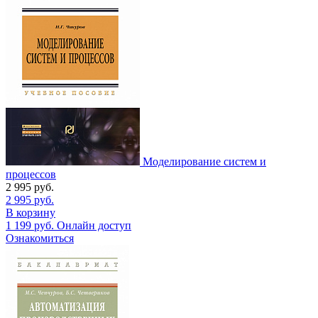
Моделирование систем и
процессов
2 995
руб.
2 995
руб.
В корзину
1 199
руб.
Онлайн доступ
Ознакомиться