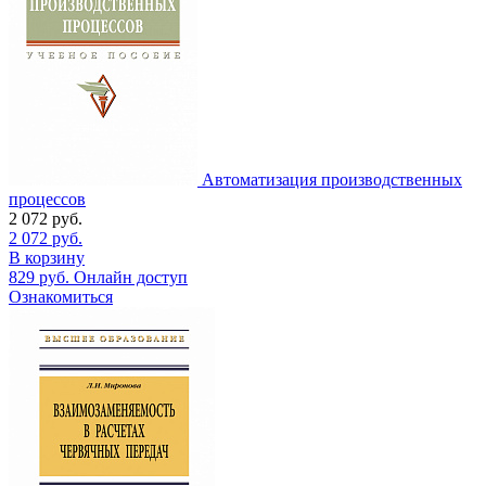
Автоматизация производственных
процессов
2 072
руб.
2 072
руб.
В корзину
829
руб.
Онлайн доступ
Ознакомиться