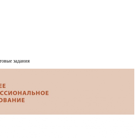
товые задания