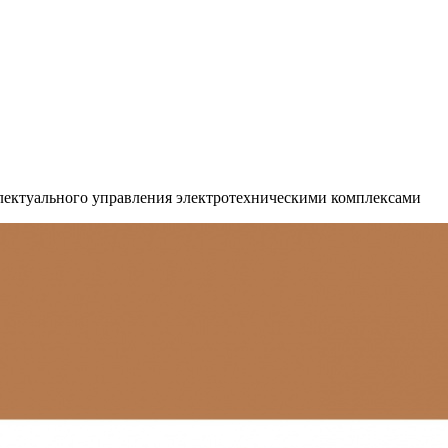
лектуального управления электротехническими комплексами