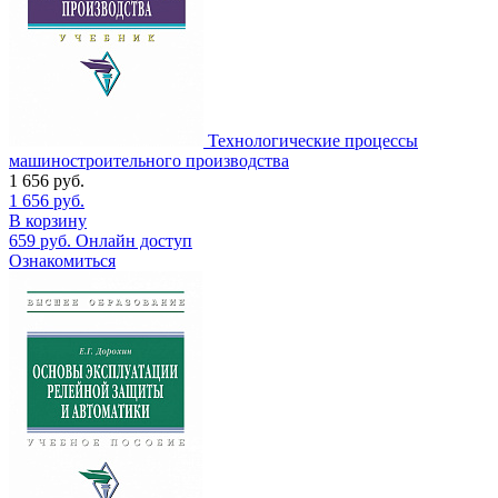
Технологические процессы
машиностроительного производства
1 656
руб.
1 656
руб.
В корзину
659
руб.
Онлайн доступ
Ознакомиться