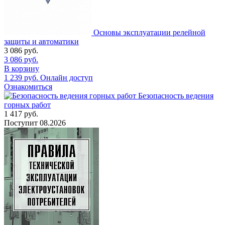
Основы эксплуатации релейной
защиты и автоматики
3 086
руб.
3 086
руб.
В корзину
1 239
руб.
Онлайн доступ
Ознакомиться
Безопасность ведения
горных работ
1 417
руб.
Поступит
08.2026