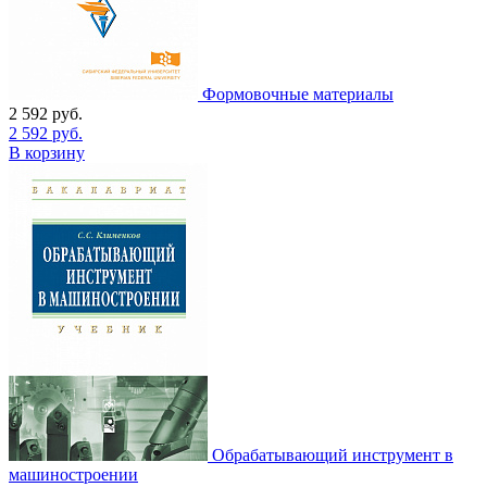
Формовочные материалы
2 592
руб.
2 592
руб.
В корзину
Обрабатывающий инструмент в
машиностроении