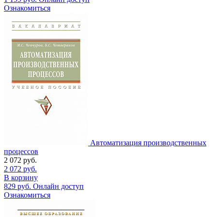
Ознакомиться
Автоматизация производственных
процессов
2 072
руб.
2 072
руб.
В корзину
829
руб.
Онлайн доступ
Ознакомиться