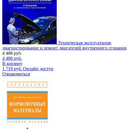
Техническая эксплуатация,
диагностирование и ремонт двигателей внутреннего сгорания
4 488
руб.
4 488
руб.
В корзину
1 719
руб.
Онлайн доступ
Ознакомиться