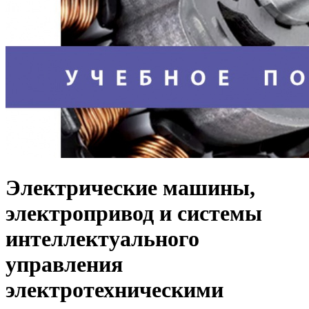
Электрические машины,
электропривод и системы
интеллектуального
управления
электротехническими