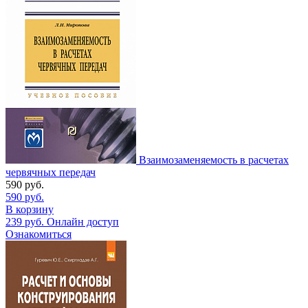
Взаимозаменяемость в расчетах
червячных передач
590
руб.
590
руб.
В корзину
239
руб.
Онлайн доступ
Ознакомиться