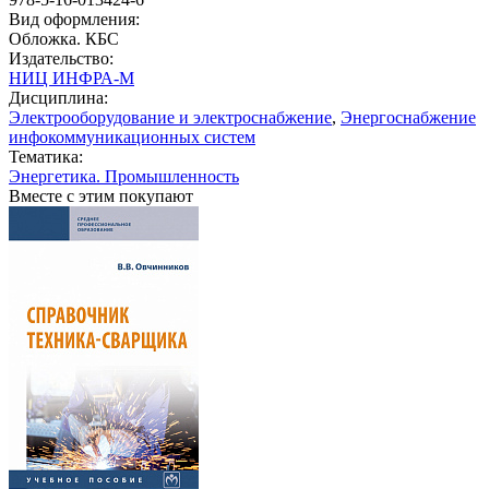
Вид оформления:
Обложка. КБС
Издательство:
НИЦ ИНФРА-М
Дисциплина:
Электрооборудование и электроснабжение
,
Энергоснабжение
инфокоммуникационных систем
Тематика:
Энергетика. Промышленность
Вместе с этим покупают