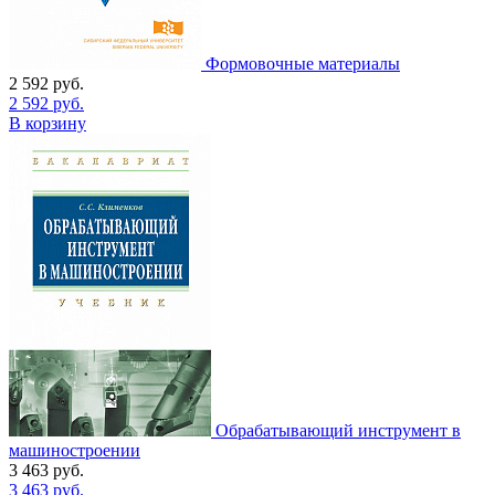
Формовочные материалы
2 592
руб.
2 592
руб.
В корзину
Обрабатывающий инструмент в
машиностроении
3 463
руб.
3 463
руб.