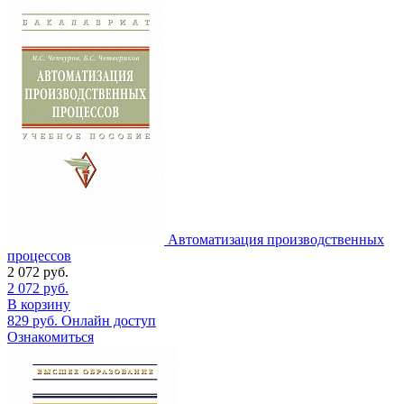
Автоматизация производственных
процессов
2 072
руб.
2 072
руб.
В корзину
829
руб.
Онлайн доступ
Ознакомиться