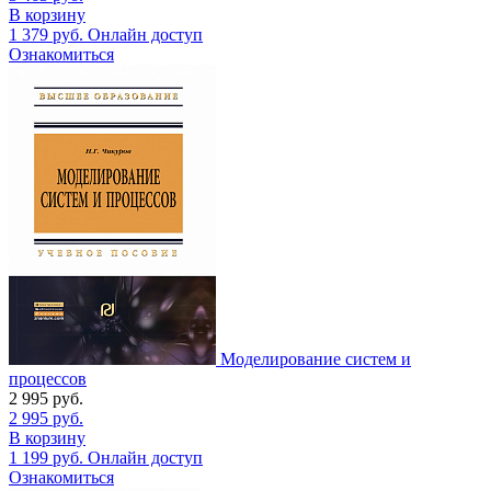
В корзину
1 379
руб.
Онлайн доступ
Ознакомиться
Моделирование систем и
процессов
2 995
руб.
2 995
руб.
В корзину
1 199
руб.
Онлайн доступ
Ознакомиться