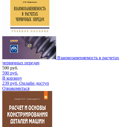
Взаимозаменяемость в расчетах
червячных передач
590
руб.
590
руб.
В корзину
239
руб.
Онлайн доступ
Ознакомиться