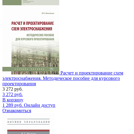
Расчет и проектирование схем
электроснабжения. Методическое пособие для курсового
проектирования
3 272
руб.
3 272
руб.
В корзину
1 289
руб.
Онлайн доступ
Ознакомиться