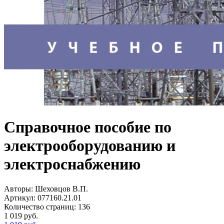
Справочное пособие по
электрооборудованию и
электроснабжению
Авторы:
Шеховцов В.П.
Артикул:
077160.21.01
Количество страниц:
136
1 019
руб.