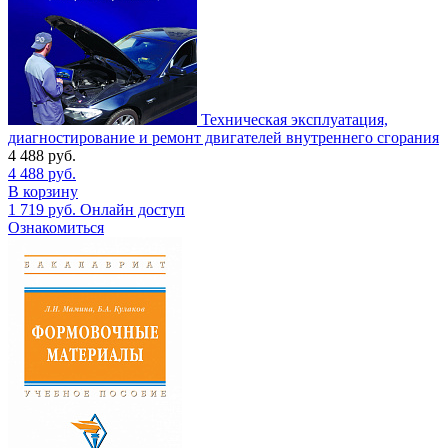
Техническая эксплуатация,
диагностирование и ремонт двигателей внутреннего сгорания
4 488
руб.
4 488
руб.
В корзину
1 719
руб.
Онлайн доступ
Ознакомиться