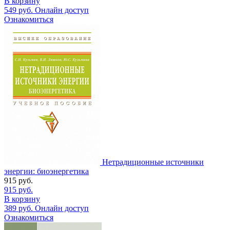
В корзину
549
руб.
Онлайн доступ
Ознакомиться
Нетрадиционные источники
энергии: биоэнергетика
915
руб.
915
руб.
В корзину
389
руб.
Онлайн доступ
Ознакомиться