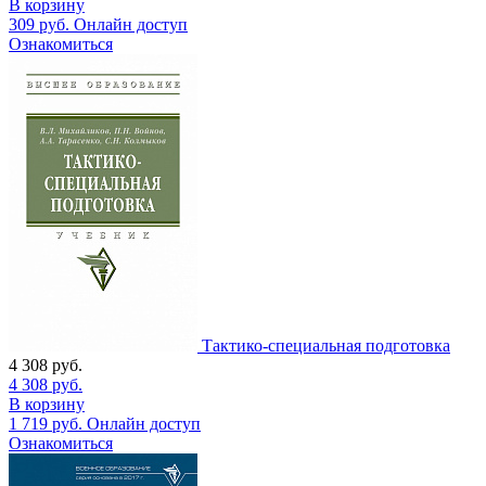
В корзину
309
руб.
Онлайн доступ
Ознакомиться
Тактико-специальная подготовка
4 308
руб.
4 308
руб.
В корзину
1 719
руб.
Онлайн доступ
Ознакомиться