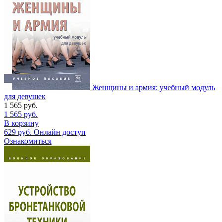
Женщины и армия: учебный модуль
для девушек
1 565
руб.
1 565
руб.
В корзину
629
руб.
Онлайн доступ
Ознакомиться