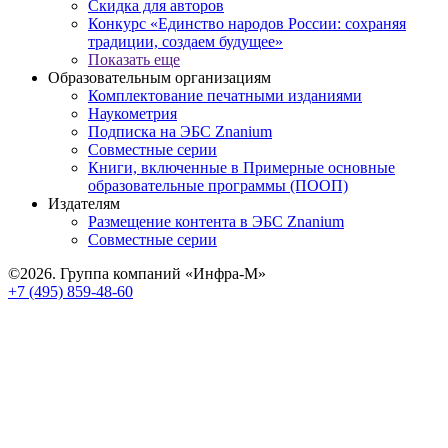
Скидка для авторов
Конкурс «Единство народов России: сохраняя
традиции, создаем будущее»
Показать еще
Образовательным организациям
Комплектование печатными изданиями
Наукометрия
Подписка на ЭБС Znanium
Совместные серии
Книги, включенные в Примерные основные
образовательные программы (ПООП)
Издателям
Размещение контента в ЭБС Znanium
Совместные серии
©2026. Группа компаний «Инфра-М»
+7 (495) 859-48-60