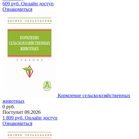
609
руб.
Онлайн доступ
Ознакомиться
Кормление сельскохозяйственных
животных
0
руб.
Поступит
09.2026
1 809
руб.
Онлайн доступ
Ознакомиться