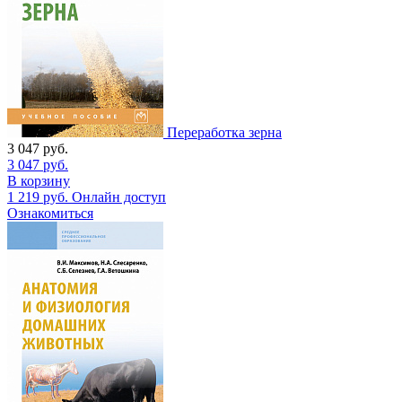
Переработка зерна
3 047
руб.
3 047
руб.
В корзину
1 219
руб.
Онлайн доступ
Ознакомиться