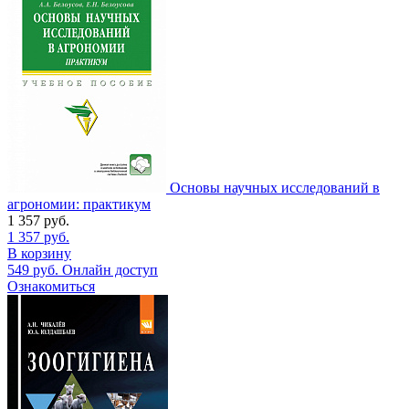
Основы научных исследований в
агрономии: практикум
1 357
руб.
1 357
руб.
В корзину
549
руб.
Онлайн доступ
Ознакомиться