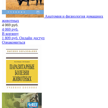
Анатомия и физиология домашних
животных
4 069
руб.
4 069
руб.
В корзину
1 809
руб.
Онлайн доступ
Ознакомиться