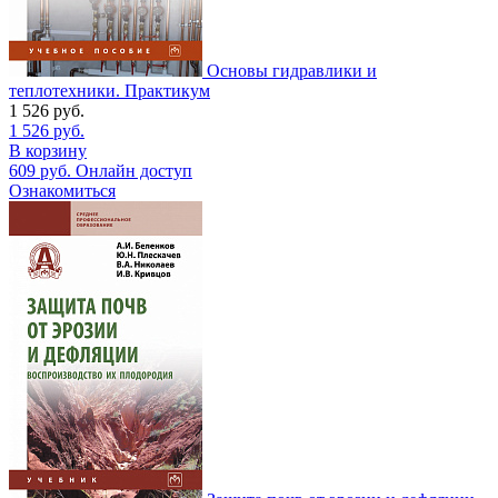
Основы гидравлики и
теплотехники. Практикум
1 526
руб.
1 526
руб.
В корзину
609
руб.
Онлайн доступ
Ознакомиться