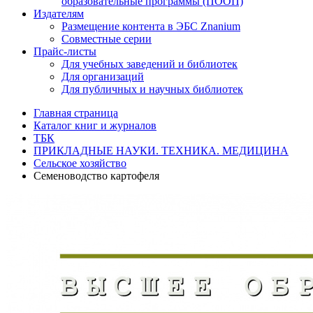
образовательные программы (ПООП)
Издателям
Размещение контента в ЭБС Znanium
Совместные серии
Прайс-листы
Для учебных заведений и библиотек
Для организаций
Для публичных и научных библиотек
Главная страница
Каталог книг и журналов
ТБК
ПРИКЛАДНЫЕ НАУКИ. ТЕХНИКА. МЕДИЦИНА
Сельское хозяйство
Семеноводство картофеля