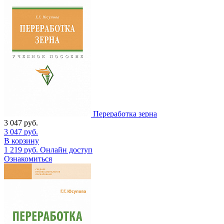
Переработка зерна
3 047
руб.
3 047
руб.
В корзину
1 219
руб.
Онлайн доступ
Ознакомиться