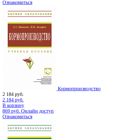
Ознакомиться
Кормопроизводство
2 184
руб.
2 184
руб.
В корзину
869
руб.
Онлайн доступ
Ознакомиться