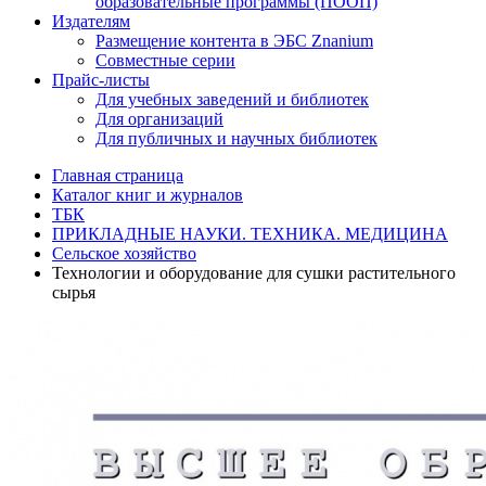
образовательные программы (ПООП)
Издателям
Размещение контента в ЭБС Znanium
Совместные серии
Прайс-листы
Для учебных заведений и библиотек
Для организаций
Для публичных и научных библиотек
Главная страница
Каталог книг и журналов
ТБК
ПРИКЛАДНЫЕ НАУКИ. ТЕХНИКА. МЕДИЦИНА
Сельское хозяйство
Технологии и оборудование для сушки растительного
сырья