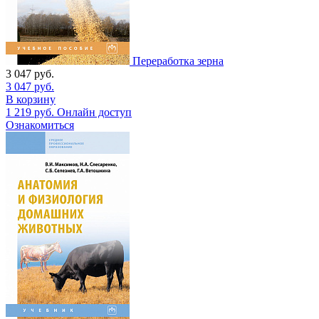
Переработка зерна
3 047
руб.
3 047
руб.
В корзину
1 219
руб.
Онлайн доступ
Ознакомиться