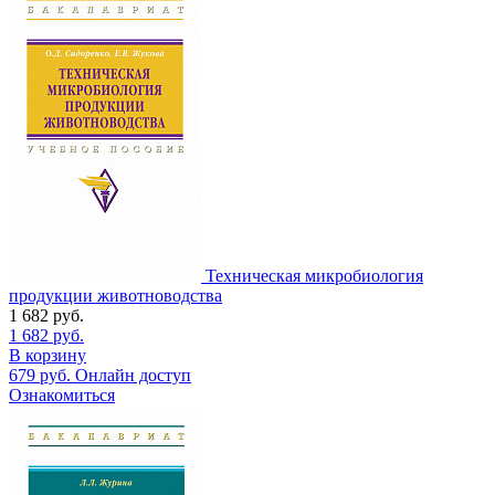
Техническая микробиология
продукции животноводства
1 682
руб.
1 682
руб.
В корзину
679
руб.
Онлайн доступ
Ознакомиться