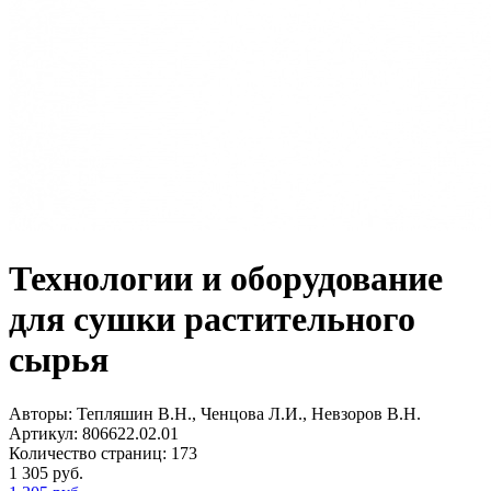
Технологии и оборудование
для сушки растительного
сырья
Авторы:
Тепляшин В.Н., Ченцова Л.И., Невзоров В.Н.
Артикул:
806622.02.01
Количество страниц:
173
1 305
руб.