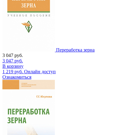
Переработка зерна
3 047
руб.
3 047
руб.
В корзину
1 219
руб.
Онлайн доступ
Ознакомиться