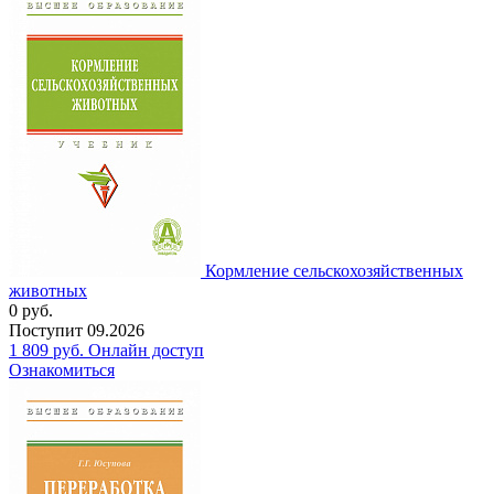
Кормление сельскохозяйственных
животных
0
руб.
Поступит
09.2026
1 809
руб.
Онлайн доступ
Ознакомиться