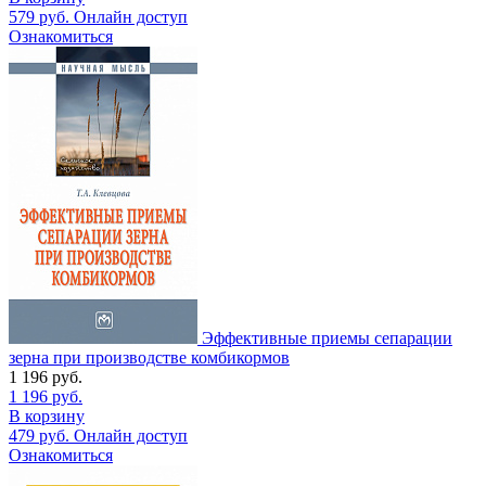
579
руб.
Онлайн доступ
Ознакомиться
Эффективные приемы сепарации
зерна при производстве комбикормов
1 196
руб.
1 196
руб.
В корзину
479
руб.
Онлайн доступ
Ознакомиться