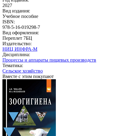
2027
Вид издания:
Учебное пособие
ISBN:
978-5-16-019298-7
Вид оформления:
Переплет 7БЦ
Издательство:
НИЦ ИНФРА-М
Дисциплина:
Процессы и аппараты пищевых производств
Тематика:
Сельское хозяйство
Вместе с этим покупают