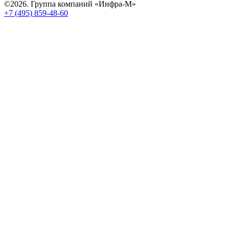
©2026. Группа компаний «Инфра-М»
+7 (495) 859-48-60