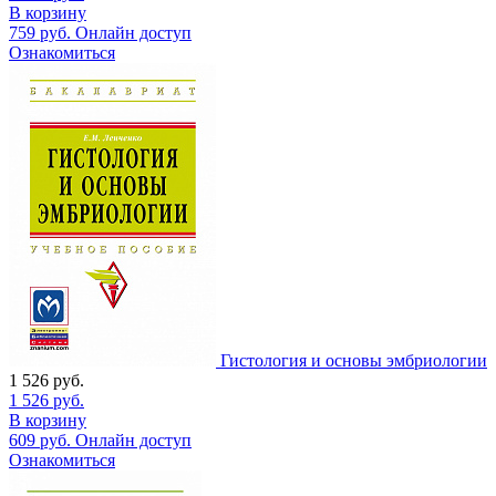
В корзину
759
руб.
Онлайн доступ
Ознакомиться
Гистология и основы эмбриологии
1 526
руб.
1 526
руб.
В корзину
609
руб.
Онлайн доступ
Ознакомиться