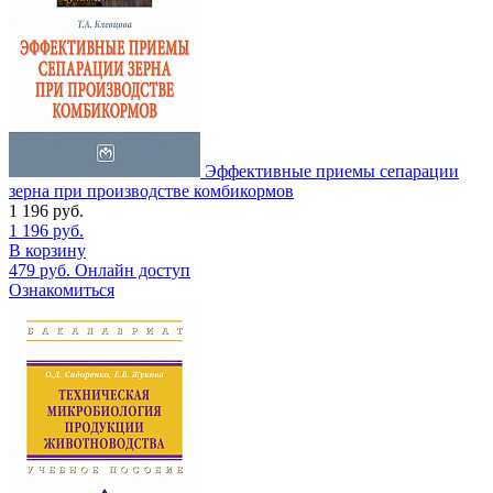
Эффективные приемы сепарации
зерна при производстве комбикормов
1 196
руб.
1 196
руб.
В корзину
479
руб.
Онлайн доступ
Ознакомиться