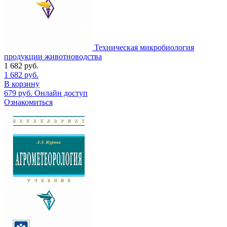
Техническая микробиология
продукции животноводства
1 682
руб.
1 682
руб.
В корзину
679
руб.
Онлайн доступ
Ознакомиться