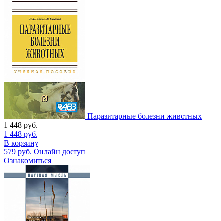
Паразитарные болезни животных
1 448
руб.
1 448
руб.
В корзину
579
руб.
Онлайн доступ
Ознакомиться