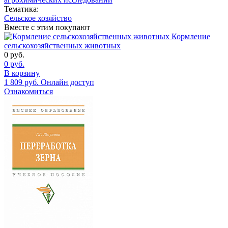
Тематика:
Сельское хозяйство
Вместе с этим покупают
Кормление
сельскохозяйственных животных
0
руб.
0
руб.
В корзину
1 809
руб.
Онлайн доступ
Ознакомиться