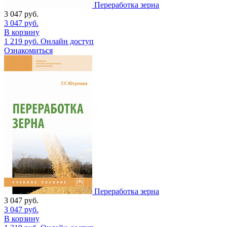
Переработка зерна
3 047
руб.
3 047
руб.
В корзину
1 219
руб.
Онлайн доступ
Ознакомиться
Переработка зерна
3 047
руб.
3 047
руб.
В корзину