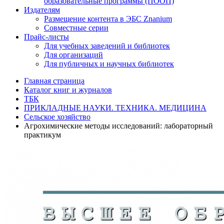
образовательные программы (ПООП)
Издателям
Размещение контента в ЭБС Znanium
Совместные серии
Прайс-листы
Для учебных заведений и библиотек
Для организаций
Для публичных и научных библиотек
Главная страница
Каталог книг и журналов
ТБК
ПРИКЛАДНЫЕ НАУКИ. ТЕХНИКА. МЕДИЦИНА
Сельское хозяйство
Агрохимические методы исследований: лабораторный
практикум