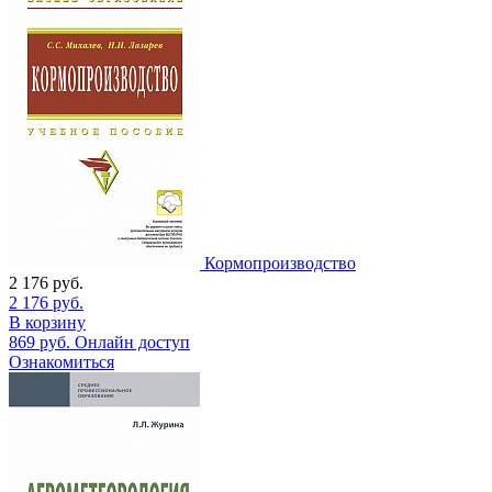
Кормопроизводство
2 176
руб.
2 176
руб.
В корзину
869
руб.
Онлайн доступ
Ознакомиться