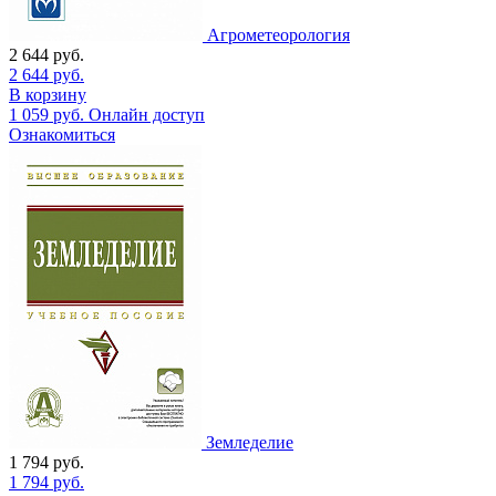
Агрометеорология
2 644
руб.
2 644
руб.
В корзину
1 059
руб.
Онлайн доступ
Ознакомиться
Земледелие
1 794
руб.
1 794
руб.