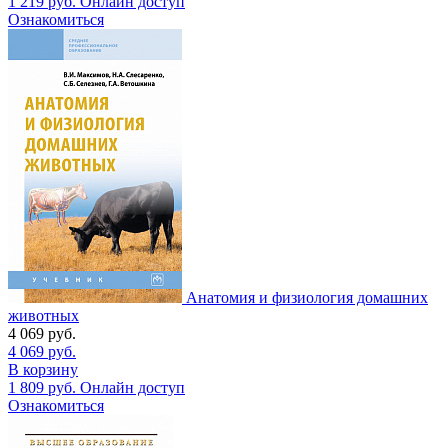
1 219
руб.
Онлайн доступ
Ознакомиться
Анатомия и физиология домашних
животных
4 069
руб.
4 069
руб.
В корзину
1 809
руб.
Онлайн доступ
Ознакомиться