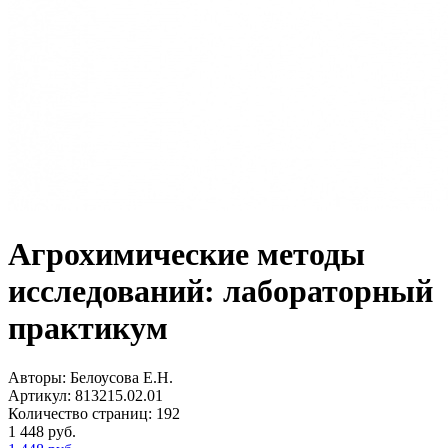
Агрохимические методы
исследований: лабораторный
практикум
Авторы:
Белоусова Е.Н.
Артикул:
813215.02.01
Количество страниц:
192
1 448
руб.