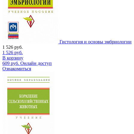
Гистология и основы эмбриологии
1 526
руб.
1 526
руб.
В корзину
609
руб.
Онлайн доступ
Ознакомиться