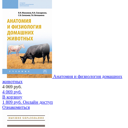
Анатомия и физиология домашних
животных
4 069
руб.
4 069
руб.
В корзину
1 809
руб.
Онлайн доступ
Ознакомиться