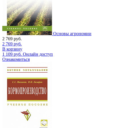
Основы агрономии
2 769
руб.
2 769
руб.
В корзину
1 109
руб.
Онлайн доступ
Ознакомиться