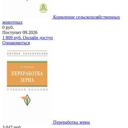
Кормление сельскохозяйственных
животных
0
руб.
Поступит
09.2026
1 809
руб.
Онлайн доступ
Ознакомиться
Переработка зерна
3 047
руб.