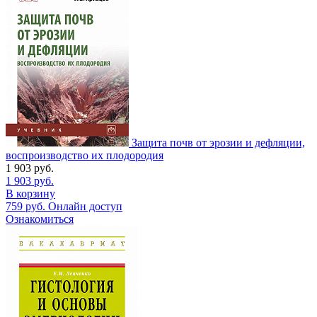
Защита почв от эрозии и дефляции,
воспроизводство их плодородия
1 903
руб.
1 903
руб.
В корзину
759
руб.
Онлайн доступ
Ознакомиться