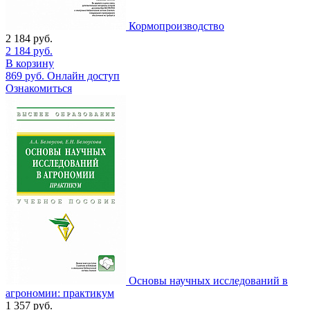
Кормопроизводство
2 184
руб.
2 184
руб.
В корзину
869
руб.
Онлайн доступ
Ознакомиться
Основы научных исследований в
агрономии: практикум
1 357
руб.