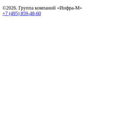
©2026. Группа компаний «Инфра-М»
+7 (495) 859-48-60