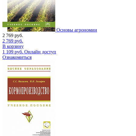
Основы агрономии
2 769
руб.
2 769
руб.
В корзину
1 109
руб.
Онлайн доступ
Ознакомиться