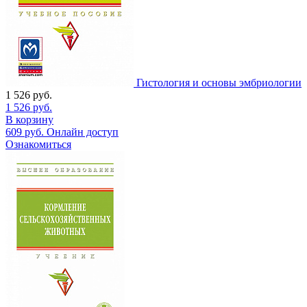
Гистология и основы эмбриологии
1 526
руб.
1 526
руб.
В корзину
609
руб.
Онлайн доступ
Ознакомиться