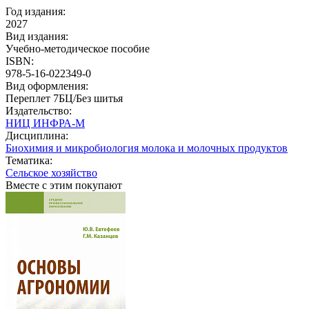
Год издания:
2027
Вид издания:
Учебно-методическое пособие
ISBN:
978-5-16-022349-0
Вид оформления:
Переплет 7БЦ/Без шитья
Издательство:
НИЦ ИНФРА-М
Дисциплина:
Биохимия и микробиология молока и молочных продуктов
Тематика:
Сельское хозяйство
Вместе с этим покупают