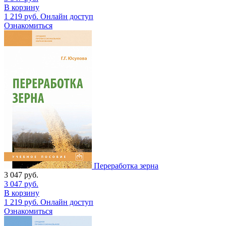
В корзину
1 219
руб.
Онлайн доступ
Ознакомиться
Переработка зерна
3 047
руб.
3 047
руб.
В корзину
1 219
руб.
Онлайн доступ
Ознакомиться