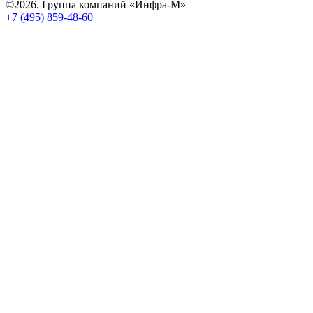
©2026. Группа компаний «Инфра-М»
+7 (495) 859-48-60