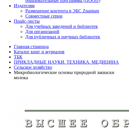
образовательные программы (ПООП)
Издателям
Размещение контента в ЭБС Znanium
Совместные серии
Прайс-листы
Для учебных заведений и библиотек
Для организаций
Для публичных и научных библиотек
Главная страница
Каталог книг и журналов
ТБК
ПРИКЛАДНЫЕ НАУКИ. ТЕХНИКА. МЕДИЦИНА
Сельское хозяйство
Микробиологические основы природной закваски
молока