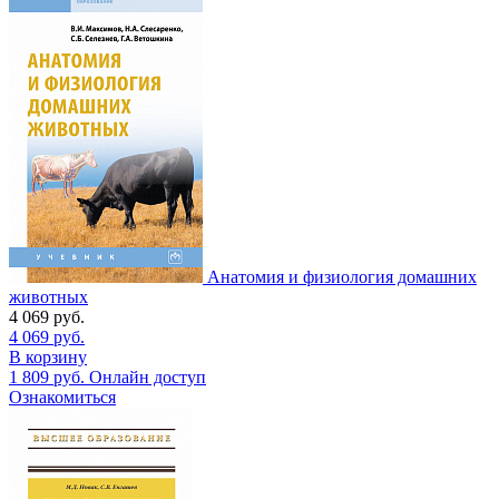
Анатомия и физиология домашних
животных
4 069
руб.
4 069
руб.
В корзину
1 809
руб.
Онлайн доступ
Ознакомиться