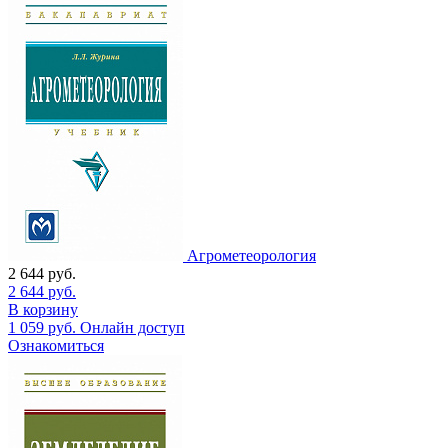
Агрометеорология
2 644
руб.
2 644
руб.
В корзину
1 059
руб.
Онлайн доступ
Ознакомиться