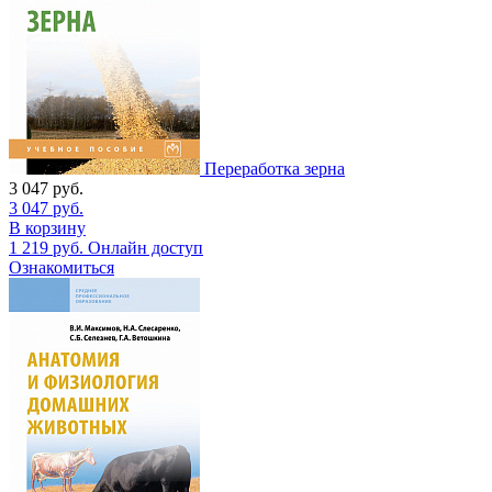
Переработка зерна
3 047
руб.
3 047
руб.
В корзину
1 219
руб.
Онлайн доступ
Ознакомиться