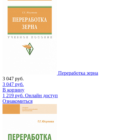
Переработка зерна
3 047
руб.
3 047
руб.
В корзину
1 219
руб.
Онлайн доступ
Ознакомиться