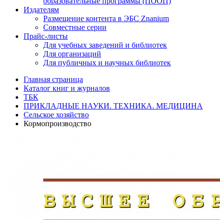
образовательные программы (ПООП)
Издателям
Размещение контента в ЭБС Znanium
Совместные серии
Прайс-листы
Для учебных заведений и библиотек
Для организаций
Для публичных и научных библиотек
Главная страница
Каталог книг и журналов
ТБК
ПРИКЛАДНЫЕ НАУКИ. ТЕХНИКА. МЕДИЦИНА
Сельское хозяйство
Кормопроизводство