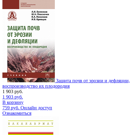
Защита почв от эрозии и дефляции,
воспроизводство их плодородия
1 903
руб.
1 903
руб.
В корзину
759
руб.
Онлайн доступ
Ознакомиться