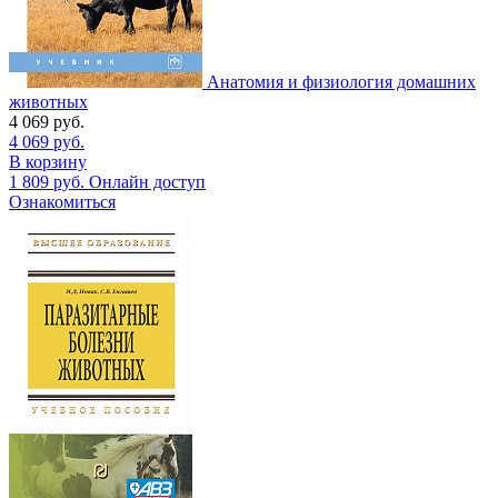
Анатомия и физиология домашних
животных
4 069
руб.
4 069
руб.
В корзину
1 809
руб.
Онлайн доступ
Ознакомиться