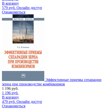
В корзину
579
руб.
Онлайн доступ
Ознакомиться
Эффективные приемы сепарации
зерна при производстве комбикормов
1 196
руб.
1 196
руб.
В корзину
479
руб.
Онлайн доступ
Ознакомиться