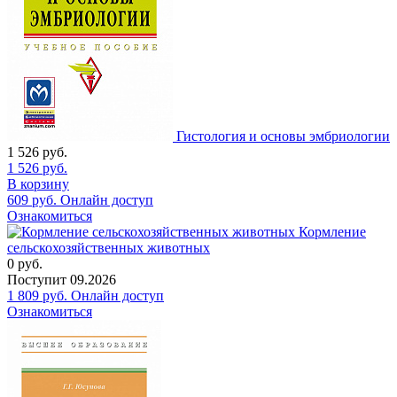
Гистология и основы эмбриологии
1 526
руб.
1 526
руб.
В корзину
609
руб.
Онлайн доступ
Ознакомиться
Кормление
сельскохозяйственных животных
0
руб.
Поступит
09.2026
1 809
руб.
Онлайн доступ
Ознакомиться