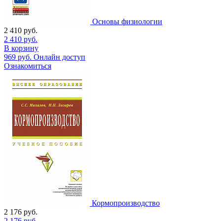
Основы физиологии
2 410
руб.
2 410
руб.
В корзину
969
руб.
Онлайн доступ
Ознакомиться
Кормопроизводство
2 176
руб.
2 176
руб.