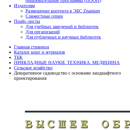
образовательные программы (ПООП)
Издателям
Размещение контента в ЭБС Znanium
Совместные серии
Прайс-листы
Для учебных заведений и библиотек
Для организаций
Для публичных и научных библиотек
Главная страница
Каталог книг и журналов
ТБК
ПРИКЛАДНЫЕ НАУКИ. ТЕХНИКА. МЕДИЦИНА
Сельское хозяйство
Декоративное садоводство с основами ландшафтного
проектирования