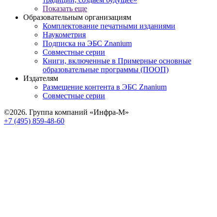
Показать еще
Образовательным организациям
Комплектование печатными изданиями
Наукометрия
Подписка на ЭБС Znanium
Совместные серии
Книги, включенные в Примерные основные
образовательные программы (ПООП)
Издателям
Размещение контента в ЭБС Znanium
Совместные серии
©2026. Группа компаний «Инфра-М»
+7 (495) 859-48-60