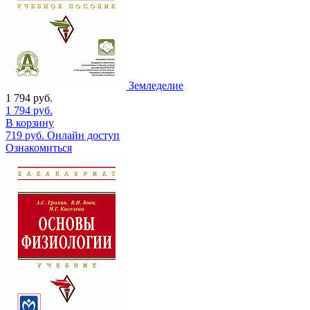
Земледелие
1 794
руб.
1 794
руб.
В корзину
719
руб.
Онлайн доступ
Ознакомиться