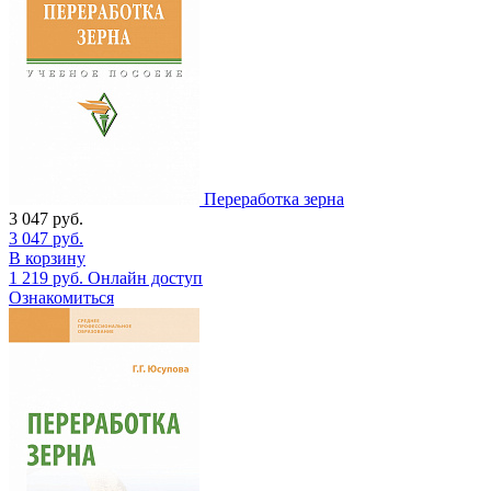
Переработка зерна
3 047
руб.
3 047
руб.
В корзину
1 219
руб.
Онлайн доступ
Ознакомиться