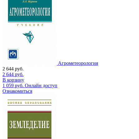
Агрометеорология
2 644
руб.
2 644
руб.
В корзину
1 059
руб.
Онлайн доступ
Ознакомиться