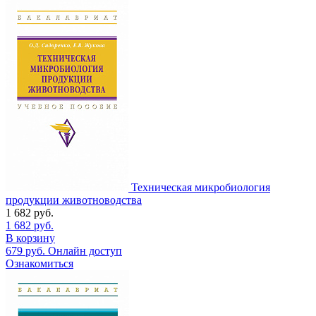
Техническая микробиология
продукции животноводства
1 682
руб.
1 682
руб.
В корзину
679
руб.
Онлайн доступ
Ознакомиться