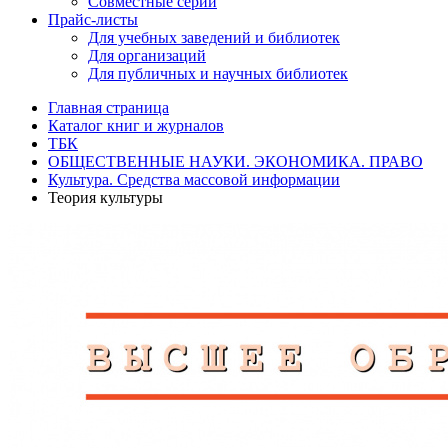
Совместные серии
Прайс-листы
Для учебных заведений и библиотек
Для организаций
Для публичных и научных библиотек
Главная страница
Каталог книг и журналов
ТБК
ОБЩЕСТВЕННЫЕ НАУКИ. ЭКОНОМИКА. ПРАВО
Культура. Средства массовой информации
Теория культуры