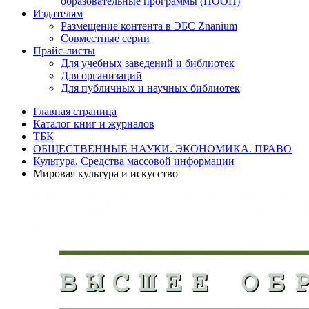
образовательные программы (ПООП)
Издателям
Размещение контента в ЭБС Znanium
Совместные серии
Прайс-листы
Для учебных заведений и библиотек
Для организаций
Для публичных и научных библиотек
Главная страница
Каталог книг и журналов
ТБК
ОБЩЕСТВЕННЫЕ НАУКИ. ЭКОНОМИКА. ПРАВО
Культура. Средства массовой информации
Мировая культура и искусство