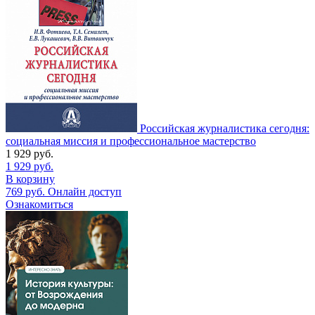
Российская журналистика сегодня:
социальная миссия и профессиональное мастерство
1 929
руб.
1 929
руб.
В корзину
769
руб.
Онлайн доступ
Ознакомиться