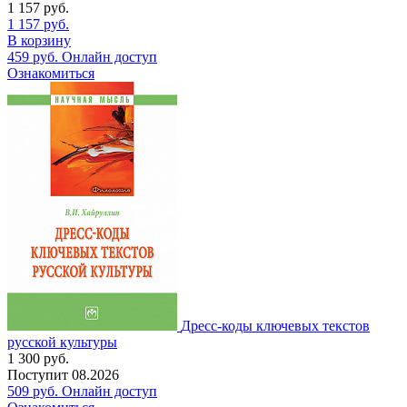
1 157
руб.
1 157
руб.
В корзину
459
руб.
Онлайн доступ
Ознакомиться
Дресс-коды ключевых текстов
русской культуры
1 300
руб.
Поступит
08.2026
509
руб.
Онлайн доступ