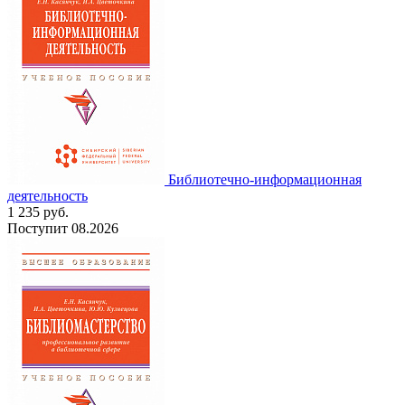
Библиотечно-информационная
деятельность
1 235
руб.
Поступит
08.2026