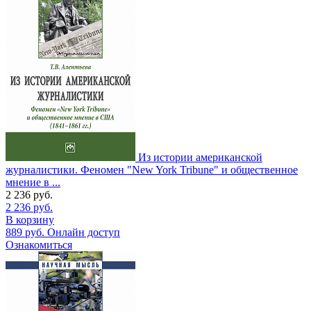
Из истории американской
журналистики. Феномен "New York Tribune" и общественное
мнение в ...
2 236
руб.
2 236
руб.
В корзину
889
руб.
Онлайн доступ
Ознакомиться