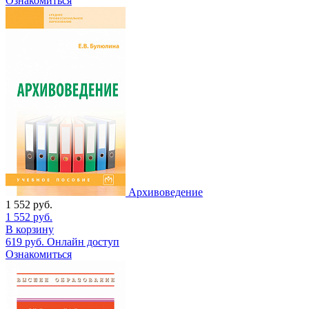
Ознакомиться
Архивоведение
1 552
руб.
1 552
руб.
В корзину
619
руб.
Онлайн доступ
Ознакомиться