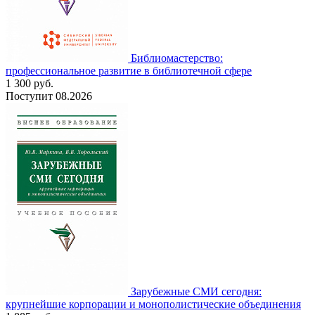
Библиомастерство:
профессиональное развитие в библиотечной сфере
1 300
руб.
Поступит
08.2026
Зарубежные СМИ сегодня:
крупнейшие корпорации и монополистические объединения