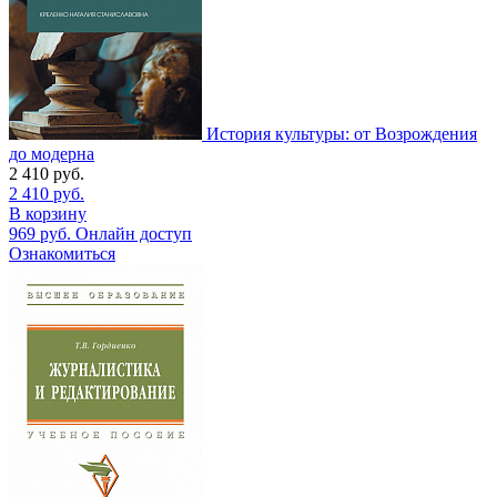
История культуры: от Возрождения
до модерна
2 410
руб.
2 410
руб.
В корзину
969
руб.
Онлайн доступ
Ознакомиться