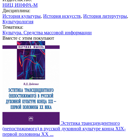
НИЦ ИНФРА-М
Дисциплина:
История культуры
,
История искусств
,
История литерутуры
,
Культурология
Тематика:
Культура. Средства массовой информации
Вместе с этим покупают
Эстетика трансцендентного
(непостижимого) в русской духовной культуре конца XIX-
первой половины XX ...