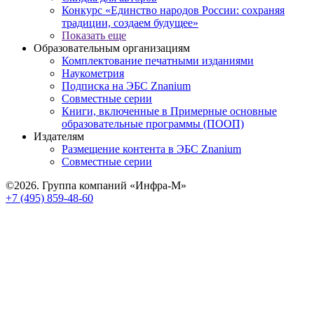
Конкурс «Единство народов России: сохраняя
традиции, создаем будущее»
Показать еще
Образовательным организациям
Комплектование печатными изданиями
Наукометрия
Подписка на ЭБС Znanium
Совместные серии
Книги, включенные в Примерные основные
образовательные программы (ПООП)
Издателям
Размещение контента в ЭБС Znanium
Совместные серии
©2026. Группа компаний «Инфра-М»
+7 (495) 859-48-60