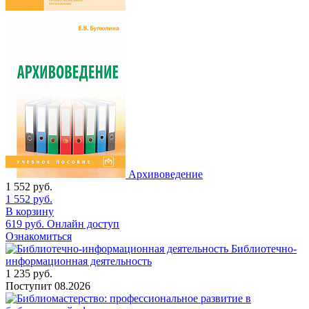
Архивоведение
1 552
руб.
1 552
руб.
В корзину
619
руб.
Онлайн доступ
Ознакомиться
Библиотечно-
информационная деятельность
1 235
руб.
Поступит
08.2026