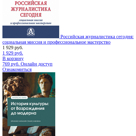
Российская журналистика сегодня:
социальная миссия и профессиональное мастерство
1 929
руб.
1 929
руб.
В корзину
769
руб.
Онлайн доступ
Ознакомиться