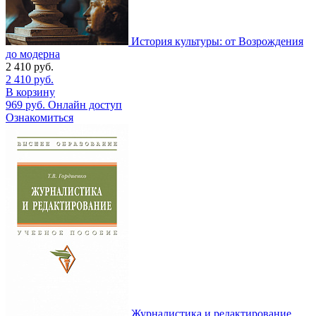
История культуры: от Возрождения
до модерна
2 410
руб.
2 410
руб.
В корзину
969
руб.
Онлайн доступ
Ознакомиться
Журналистика и редактирование