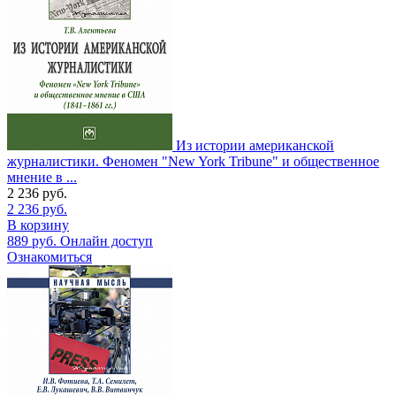
Из истории американской
журналистики. Феномен "New York Tribune" и общественное
мнение в ...
2 236
руб.
2 236
руб.
В корзину
889
руб.
Онлайн доступ
Ознакомиться