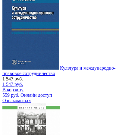
Культура и международно-
правовое сотрудничество
1 547
руб.
1 547
руб.
В корзину
559
руб.
Онлайн доступ
Ознакомиться