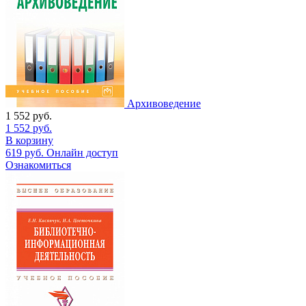
Архивоведение
1 552
руб.
1 552
руб.
В корзину
619
руб.
Онлайн доступ
Ознакомиться