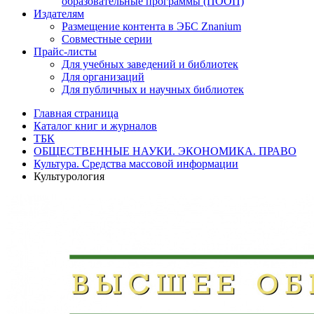
образовательные программы (ПООП)
Издателям
Размещение контента в ЭБС Znanium
Совместные серии
Прайс-листы
Для учебных заведений и библиотек
Для организаций
Для публичных и научных библиотек
Главная страница
Каталог книг и журналов
ТБК
ОБЩЕСТВЕННЫЕ НАУКИ. ЭКОНОМИКА. ПРАВО
Культура. Средства массовой информации
Культурология