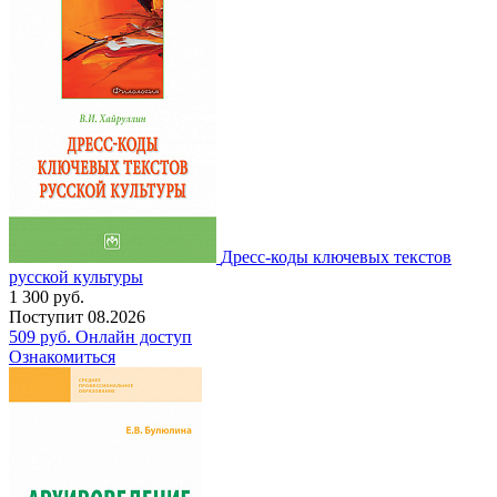
Дресс-коды ключевых текстов
русской культуры
1 300
руб.
Поступит
08.2026
509
руб.
Онлайн доступ
Ознакомиться