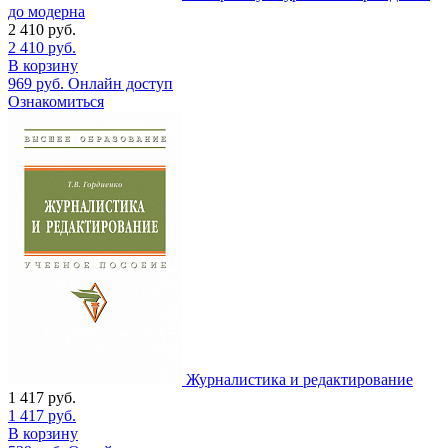
до модерна
2 410
руб.
2 410
руб.
В корзину
969
руб.
Онлайн доступ
Ознакомиться
Журналистика и редактирование
1 417
руб.
1 417
руб.
В корзину