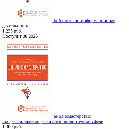
Библиотечно-информационная
деятельность
1 235
руб.
Поступит
08.2026
Библиомастерство:
профессиональное развитие в библиотечной сфере
1 300
руб.