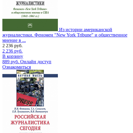
Из истории американской
журналистики. Феномен "New York Tribune" и общественное
мнение в ...
2 236
руб.
2 236
руб.
В корзину
889
руб.
Онлайн доступ
Ознакомиться