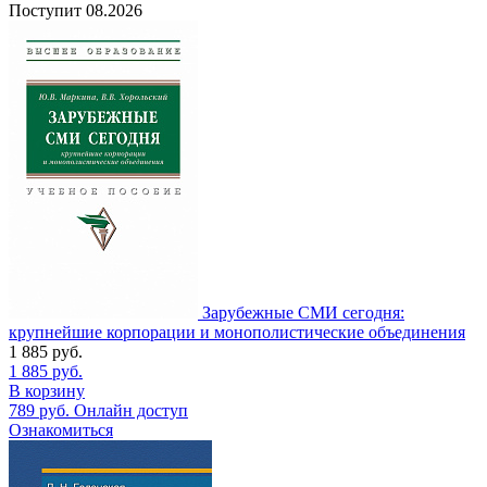
Поступит
08.2026
Зарубежные СМИ сегодня:
крупнейшие корпорации и монополистические объединения
1 885
руб.
1 885
руб.
В корзину
789
руб.
Онлайн доступ
Ознакомиться