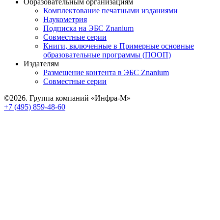
Образовательным организациям
Комплектование печатными изданиями
Наукометрия
Подписка на ЭБС Znanium
Совместные серии
Книги, включенные в Примерные основные
образовательные программы (ПООП)
Издателям
Размещение контента в ЭБС Znanium
Совместные серии
©2026. Группа компаний «Инфра-М»
+7 (495) 859-48-60