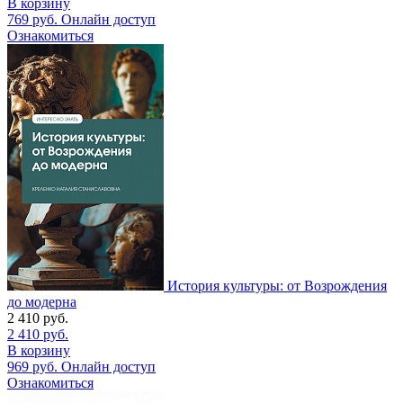
В корзину
769
руб.
Онлайн доступ
Ознакомиться
История культуры: от Возрождения
до модерна
2 410
руб.
2 410
руб.
В корзину
969
руб.
Онлайн доступ
Ознакомиться