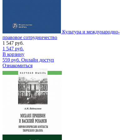
Культура и международно-
правовое сотрудничество
1 547
руб.
1 547
руб.
В корзину
559
руб.
Онлайн доступ
Ознакомиться