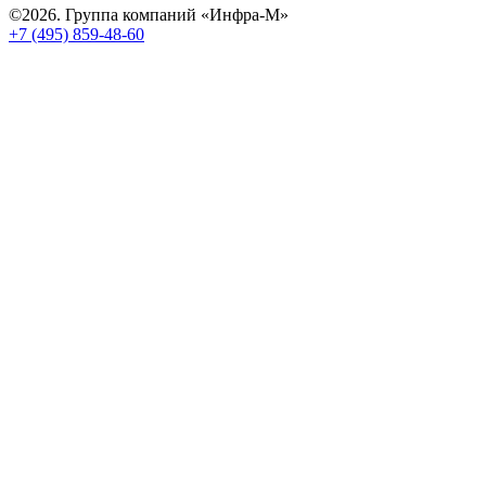
©2026. Группа компаний «Инфра-М»
+7 (495) 859-48-60