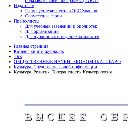
образовательные программы (ПООП)
Издателям
Размещение контента в ЭБС Znanium
Совместные серии
Прайс-листы
Для учебных заведений и библиотек
Для организаций
Для публичных и научных библиотек
Главная страница
Каталог книг и журналов
ТБК
ОБЩЕСТВЕННЫЕ НАУКИ. ЭКОНОМИКА. ПРАВО
Культура. Средства массовой информации
Культура. Религия. Толерантность. Культурология