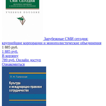
Зарубежные СМИ сегодня:
крупнейшие корпорации и монополистические объединения
1 885
руб.
1 885
руб.
В корзину
789
руб.
Онлайн доступ
Ознакомиться