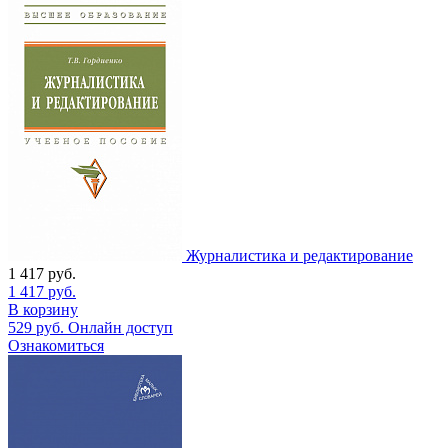
Журналистика и редактирование
1 417
руб.
1 417
руб.
В корзину
529
руб.
Онлайн доступ
Ознакомиться