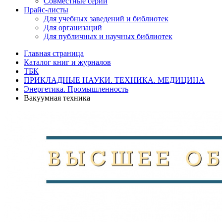
Совместные серии
Прайс-листы
Для учебных заведений и библиотек
Для организаций
Для публичных и научных библиотек
Главная страница
Каталог книг и журналов
ТБК
ПРИКЛАДНЫЕ НАУКИ. ТЕХНИКА. МЕДИЦИНА
Энергетика. Промышленность
Вакуумная техника