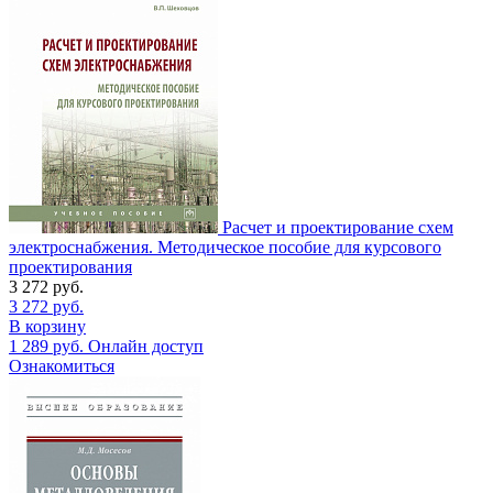
Расчет и проектирование схем
электроснабжения. Методическое пособие для курсового
проектирования
3 272
руб.
3 272
руб.
В корзину
1 289
руб.
Онлайн доступ
Ознакомиться