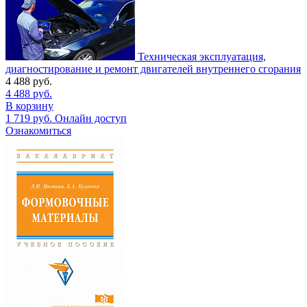
Техническая эксплуатация,
диагностирование и ремонт двигателей внутреннего сгорания
4 488
руб.
4 488
руб.
В корзину
1 719
руб.
Онлайн доступ
Ознакомиться