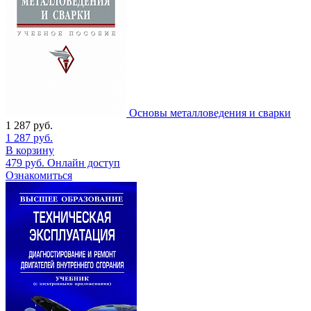
Основы металловедения и сварки
1 287
руб.
1 287
руб.
В корзину
479
руб.
Онлайн доступ
Ознакомиться