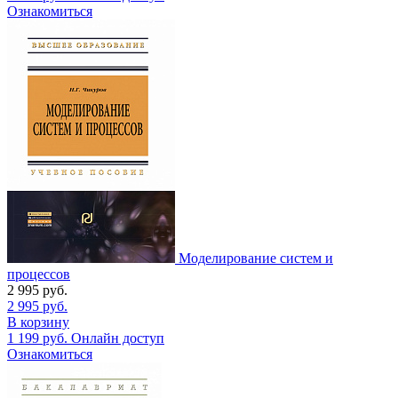
Ознакомиться
Моделирование систем и
процессов
2 995
руб.
2 995
руб.
В корзину
1 199
руб.
Онлайн доступ
Ознакомиться