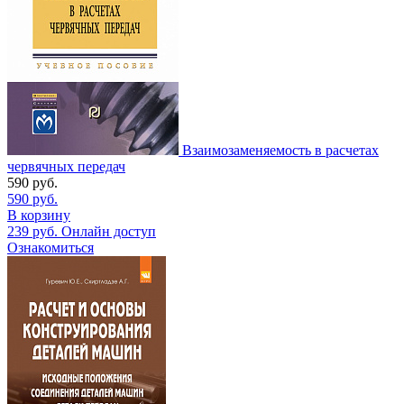
Взаимозаменяемость в расчетах
червячных передач
590
руб.
590
руб.
В корзину
239
руб.
Онлайн доступ
Ознакомиться