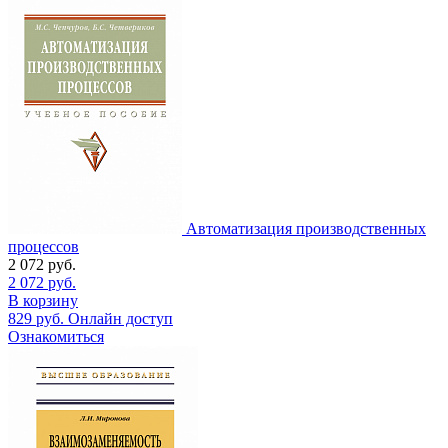
Автоматизация производственных
процессов
2 072
руб.
2 072
руб.
В корзину
829
руб.
Онлайн доступ
Ознакомиться