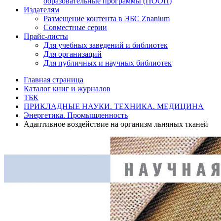
образовательные программы (ПООП)
Издателям
Размещение контента в ЭБС Znanium
Совместные серии
Прайс-листы
Для учебных заведений и библиотек
Для организаций
Для публичных и научных библиотек
Главная страница
Каталог книг и журналов
ТБК
ПРИКЛАДНЫЕ НАУКИ. ТЕХНИКА. МЕДИЦИНА
Энергетика. Промышленность
Адаптивное воздействие на организм льняных тканей