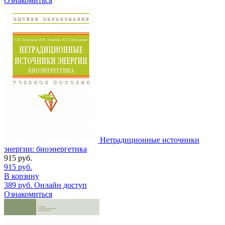
Ознакомиться
Нетрадиционные источники
энергии: биоэнергетика
915
руб.
915
руб.
В корзину
389
руб.
Онлайн доступ
Ознакомиться