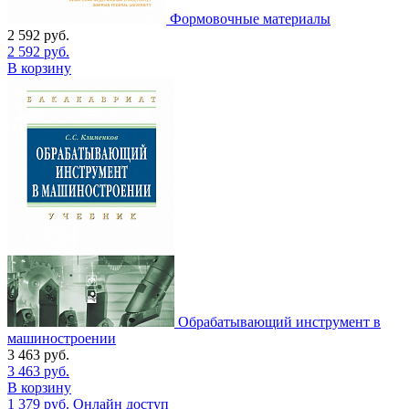
Формовочные материалы
2 592
руб.
2 592
руб.
В корзину
Обрабатывающий инструмент в
машиностроении
3 463
руб.
3 463
руб.
В корзину
1 379
руб.
Онлайн доступ