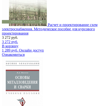
Расчет и проектирование схем
электроснабжения. Методическое пособие для курсового
проектирования
3 272
руб.
3 272
руб.
В корзину
1 289
руб.
Онлайн доступ
Ознакомиться