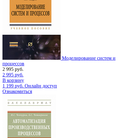
Моделирование систем и
процессов
2 995
руб.
2 995
руб.
В корзину
1 199
руб.
Онлайн доступ
Ознакомиться