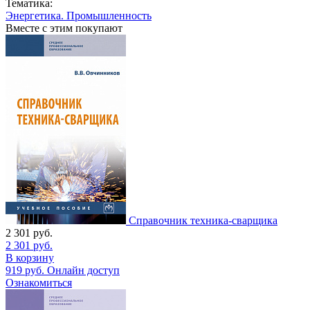
Тематика:
Энергетика. Промышленность
Вместе с этим покупают
Справочник техника-сварщика
2 301
руб.
2 301
руб.
В корзину
919
руб.
Онлайн доступ
Ознакомиться