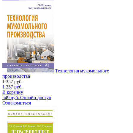
Технология мукомольного
производства
1 357
руб.
1 357
руб.
В корзину
549
руб.
Онлайн доступ
Ознакомиться