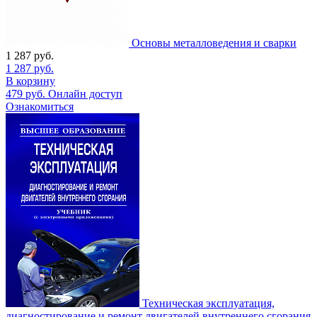
Основы металловедения и сварки
1 287
руб.
1 287
руб.
В корзину
479
руб.
Онлайн доступ
Ознакомиться
Техническая эксплуатация,
диагностирование и ремонт двигателей внутреннего сгорания