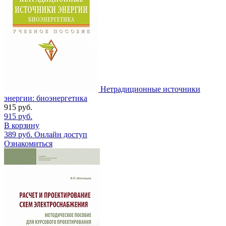
Нетрадиционные источники
энергии: биоэнергетика
915
руб.
915
руб.
В корзину
389
руб.
Онлайн доступ
Ознакомиться