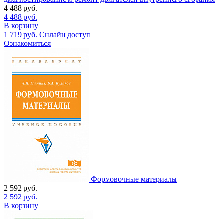
4 488
руб.
4 488
руб.
В корзину
1 719
руб.
Онлайн доступ
Ознакомиться
Формовочные материалы
2 592
руб.
2 592
руб.
В корзину