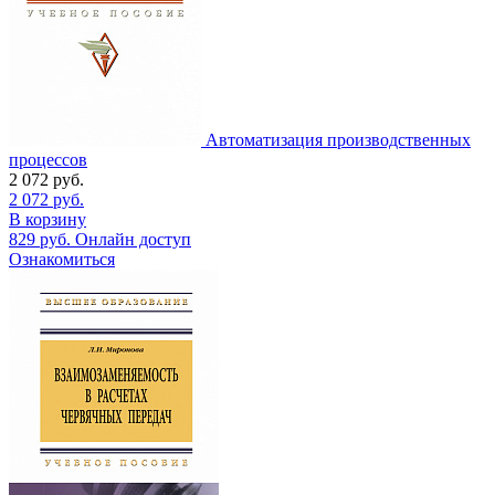
Автоматизация производственных
процессов
2 072
руб.
2 072
руб.
В корзину
829
руб.
Онлайн доступ
Ознакомиться