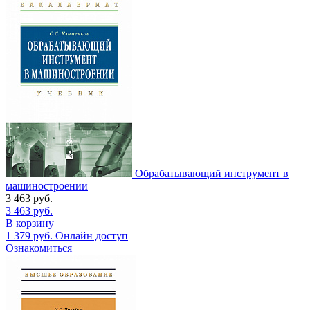
Обрабатывающий инструмент в
машиностроении
3 463
руб.
3 463
руб.
В корзину
1 379
руб.
Онлайн доступ
Ознакомиться