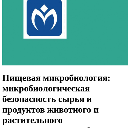
Пищевая микробиология:
микробиологическая
безопасность сырья и
продуктов животного и
растительного