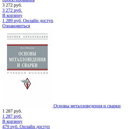
3 272
руб.
3 272
руб.
В корзину
1 289
руб.
Онлайн доступ
Ознакомиться
Основы металловедения и сварки
1 287
руб.
1 287
руб.
В корзину
479
руб.
Онлайн доступ