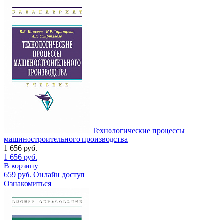
Технологические процессы
машиностроительного производства
1 656
руб.
1 656
руб.
В корзину
659
руб.
Онлайн доступ
Ознакомиться