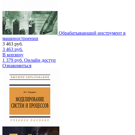
Обрабатывающий инструмент в
машиностроении
3 463
руб.
3 463
руб.
В корзину
1 379
руб.
Онлайн доступ
Ознакомиться