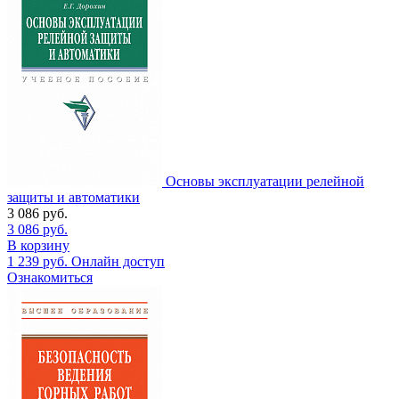
Основы эксплуатации релейной
защиты и автоматики
3 086
руб.
3 086
руб.
В корзину
1 239
руб.
Онлайн доступ
Ознакомиться