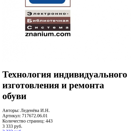
Технология индивидуального
изготовления и ремонта
обуви
Авторы:
Леденёва И.Н.
Артикул:
717672.06.01
Количество страниц:
443
3 333
руб.