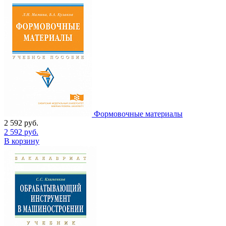
Формовочные материалы
2 592
руб.
2 592
руб.
В корзину