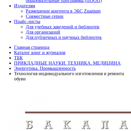
образовательные программы (ПООП)
Издателям
Размещение контента в ЭБС Znanium
Совместные серии
Прайс-листы
Для учебных заведений и библиотек
Для организаций
Для публичных и научных библиотек
Главная страница
Каталог книг и журналов
ТБК
ПРИКЛАДНЫЕ НАУКИ. ТЕХНИКА. МЕДИЦИНА
Энергетика. Промышленность
Технология индивидуального изготовления и ремонта
обуви