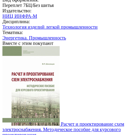
Переплет 7БЦ/Без шитья
Издательство:
НИЦ ИНФРА-М
Дисциплина:
Технология изделий легкой промышленности
Тематика:
Энергетика. Промышленность
Вместе с этим покупают
Расчет и проектирование схем
электроснабжения. Методическое пособие для курсового
проектирования