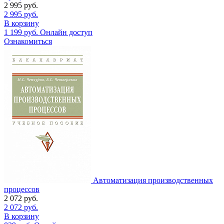
2 995
руб.
2 995
руб.
В корзину
1 199
руб.
Онлайн доступ
Ознакомиться
Автоматизация производственных
процессов
2 072
руб.
2 072
руб.
В корзину