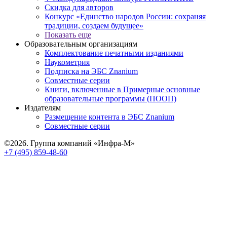
Скидка для авторов
Конкурс «Единство народов России: сохраняя
традиции, создаем будущее»
Показать еще
Образовательным организациям
Комплектование печатными изданиями
Наукометрия
Подписка на ЭБС Znanium
Совместные серии
Книги, включенные в Примерные основные
образовательные программы (ПООП)
Издателям
Размещение контента в ЭБС Znanium
Совместные серии
©2026. Группа компаний «Инфра-М»
+7 (495) 859-48-60