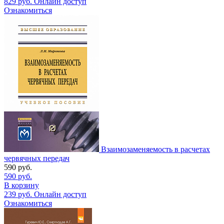
829
руб.
Онлайн доступ
Ознакомиться
Взаимозаменяемость в расчетах
червячных передач
590
руб.
590
руб.
В корзину
239
руб.
Онлайн доступ
Ознакомиться