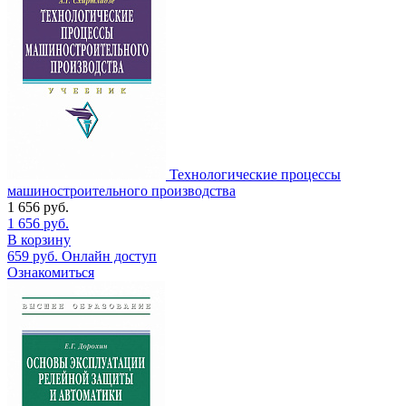
Технологические процессы
машиностроительного производства
1 656
руб.
1 656
руб.
В корзину
659
руб.
Онлайн доступ
Ознакомиться