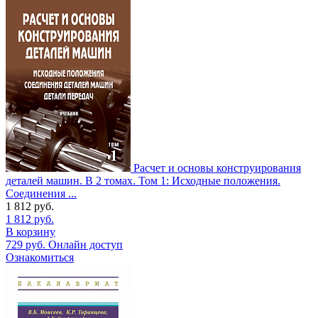
Расчет и основы конструирования
деталей машин. В 2 томах. Том 1: Исходные положения.
Соединения ...
1 812
руб.
1 812
руб.
В корзину
729
руб.
Онлайн доступ
Ознакомиться