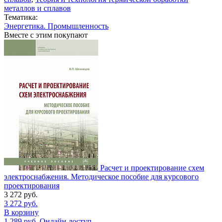
металлов и сплавов
Тематика:
Энергетика. Промышленность
Вместе с этим покупают
Расчет и проектирование схем
электроснабжения. Методическое пособие для курсового
проектирования
3 272
руб.
3 272
руб.
В корзину
1 289
руб.
Онлайн доступ