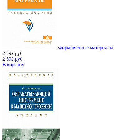
Формовочные материалы
2 592
руб.
2 592
руб.
В корзину