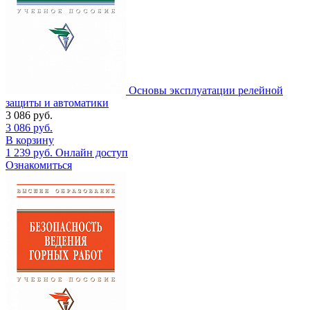
Основы эксплуатации релейной
защиты и автоматики
3 086
руб.
3 086
руб.
В корзину
1 239
руб.
Онлайн доступ
Ознакомиться