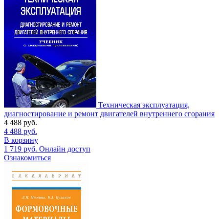
Техническая эксплуатация,
диагностирование и ремонт двигателей внутреннего сгорания
4 488
руб.
4 488
руб.
В корзину
1 719
руб.
Онлайн доступ
Ознакомиться