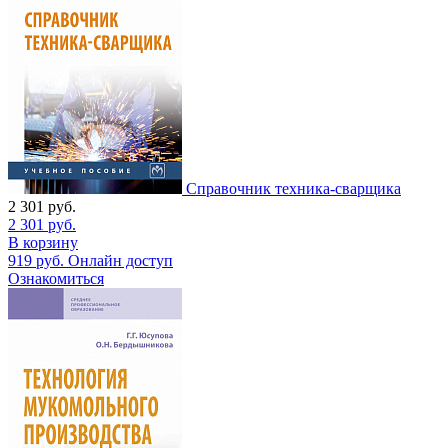
Справочник техника-сварщика
2 301
руб.
2 301
руб.
В корзину
919
руб.
Онлайн доступ
Ознакомиться