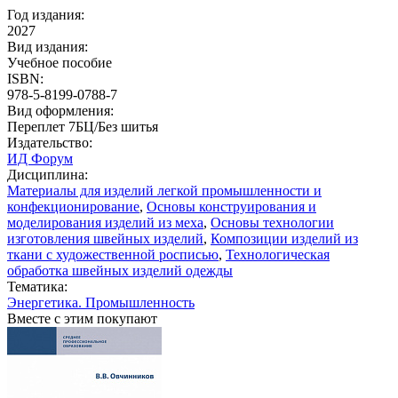
Год издания:
2027
Вид издания:
Учебное пособие
ISBN:
978-5-8199-0788-7
Вид оформления:
Переплет 7БЦ/Без шитья
Издательство:
ИД Форум
Дисциплина:
Материалы для изделий легкой промышленности и
конфекционирование
,
Основы конструирования и
моделирования изделий из меха
,
Основы технологии
изготовления швейных изделий
,
Композиции изделий из
ткани с художественной росписью
,
Технологическая
обработка швейных изделий одежды
Тематика:
Энергетика. Промышленность
Вместе с этим покупают