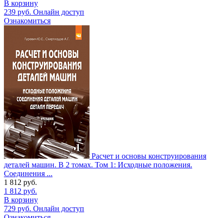
В корзину
239
руб.
Онлайн доступ
Ознакомиться
Расчет и основы конструирования
деталей машин. В 2 томах. Том 1: Исходные положения.
Соединения ...
1 812
руб.
1 812
руб.
В корзину
729
руб.
Онлайн доступ
Ознакомиться