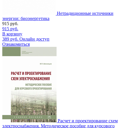
Нетрадиционные источники
энергии: биоэнергетика
915
руб.
915
руб.
В корзину
389
руб.
Онлайн доступ
Ознакомиться
Расчет и проектирование схем
электроснабжения. Методическое пособие для курсового