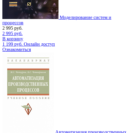
Моделирование систем и
процессов
2 995
руб.
2 995
руб.
В корзину
1 199
руб.
Онлайн доступ
Ознакомиться
Автоматизация производственных