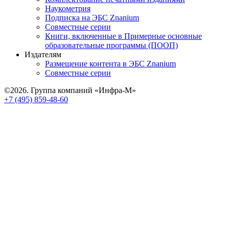
Наукометрия
Подписка на ЭБС Znanium
Совместные серии
Книги, включенные в Примерные основные
образовательные программы (ПООП)
Издателям
Размещение контента в ЭБС Znanium
Совместные серии
©2026. Группа компаний «Инфра-М»
+7 (495) 859-48-60