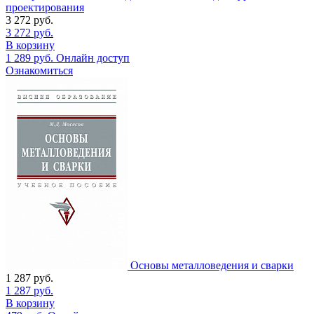
проектирования
3 272
руб.
3 272
руб.
В корзину
1 289
руб.
Онлайн доступ
Ознакомиться
Основы металловедения и сварки
1 287
руб.
1 287
руб.
В корзину