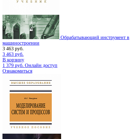
Обрабатывающий инструмент в
машиностроении
3 463
руб.
3 463
руб.
В корзину
1 379
руб.
Онлайн доступ
Ознакомиться