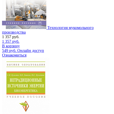
Технология мукомольного
производства
1 357
руб.
1 357
руб.
В корзину
549
руб.
Онлайн доступ
Ознакомиться