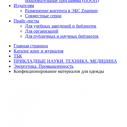
образовательные программы (ПООП)
Издателям
Размещение контента в ЭБС Znanium
Совместные серии
Прайс-листы
Для учебных заведений и библиотек
Для организаций
Для публичных и научных библиотек
Главная страница
Каталог книг и журналов
ТБК
ПРИКЛАДНЫЕ НАУКИ. ТЕХНИКА. МЕДИЦИНА
Энергетика. Промышленность
Конфекционирование материалов для одежды