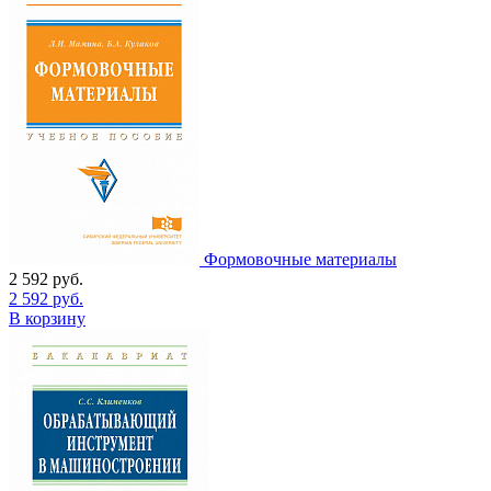
Формовочные материалы
2 592
руб.
2 592
руб.
В корзину