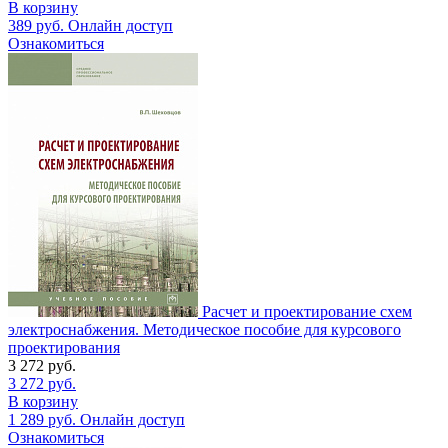
В корзину
389
руб.
Онлайн доступ
Ознакомиться
Расчет и проектирование схем
электроснабжения. Методическое пособие для курсового
проектирования
3 272
руб.
3 272
руб.
В корзину
1 289
руб.
Онлайн доступ
Ознакомиться