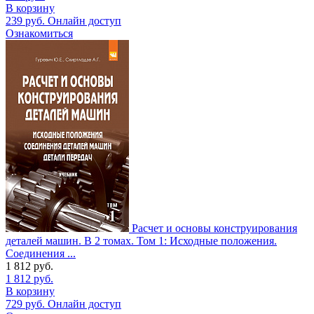
В корзину
239
руб.
Онлайн доступ
Ознакомиться
Расчет и основы конструирования
деталей машин. В 2 томах. Том 1: Исходные положения.
Соединения ...
1 812
руб.
1 812
руб.
В корзину
729
руб.
Онлайн доступ