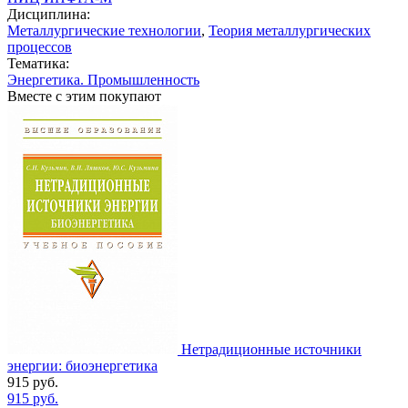
Дисциплина:
Металлургические технологии
,
Теория металлургических
процессов
Тематика:
Энергетика. Промышленность
Вместе с этим покупают
Нетрадиционные источники
энергии: биоэнергетика
915
руб.
915
руб.