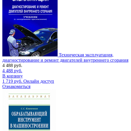
Техническая эксплуатация,
диагностирование и ремонт двигателей внутреннего сгорания
4 488
руб.
4 488
руб.
В корзину
1 719
руб.
Онлайн доступ
Ознакомиться