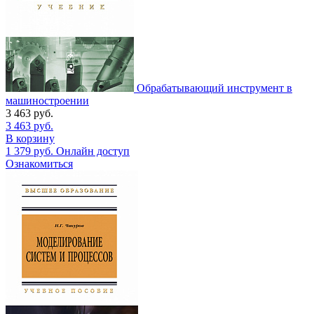
Обрабатывающий инструмент в
машиностроении
3 463
руб.
3 463
руб.
В корзину
1 379
руб.
Онлайн доступ
Ознакомиться