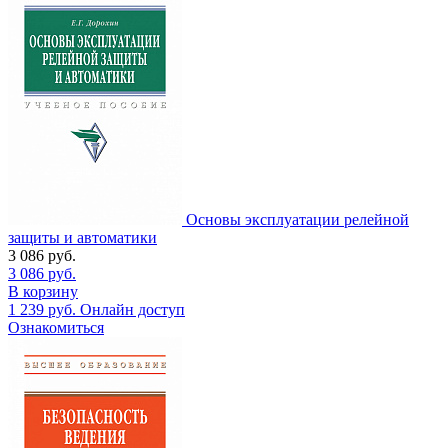
Основы эксплуатации релейной
защиты и автоматики
3 086
руб.
3 086
руб.
В корзину
1 239
руб.
Онлайн доступ
Ознакомиться