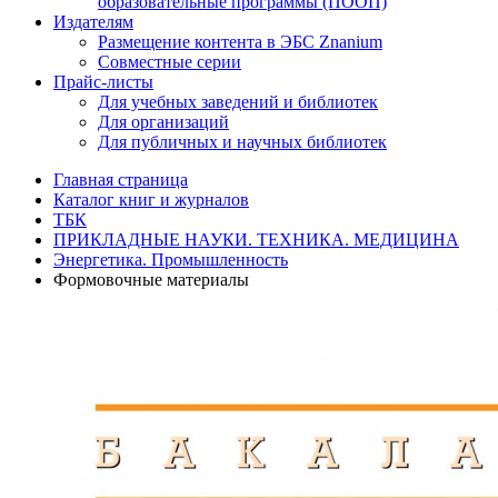
образовательные программы (ПООП)
Издателям
Размещение контента в ЭБС Znanium
Совместные серии
Прайс-листы
Для учебных заведений и библиотек
Для организаций
Для публичных и научных библиотек
Главная страница
Каталог книг и журналов
ТБК
ПРИКЛАДНЫЕ НАУКИ. ТЕХНИКА. МЕДИЦИНА
Энергетика. Промышленность
Формовочные материалы