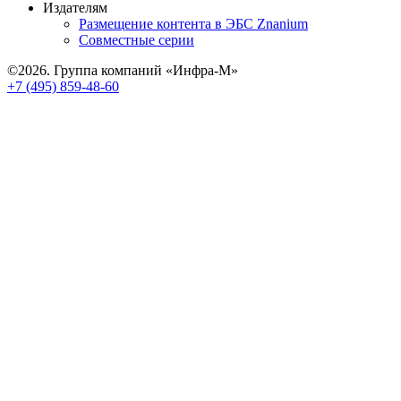
Издателям
Размещение контента в ЭБС Znanium
Совместные серии
©2026. Группа компаний «Инфра-М»
+7 (495) 859-48-60