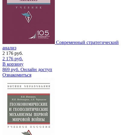
Современный стратегический
анализ
2 176
руб.
2 176
руб.
В корзину
869
руб.
Онлайн доступ
Ознакомиться