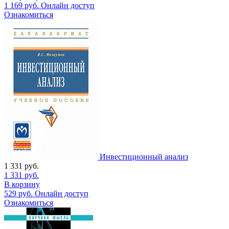
1 169
руб.
Онлайн доступ
Ознакомиться
Инвестиционный анализ
1 331
руб.
1 331
руб.
В корзину
529
руб.
Онлайн доступ
Ознакомиться