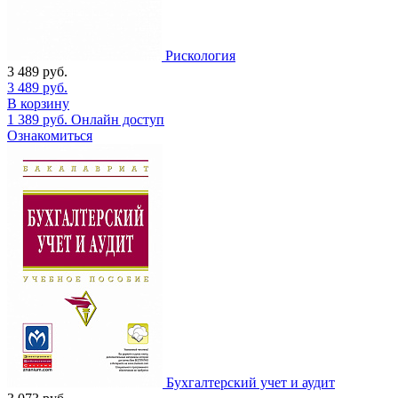
Рискология
3 489
руб.
3 489
руб.
В корзину
1 389
руб.
Онлайн доступ
Ознакомиться
Бухгалтерский учет и аудит