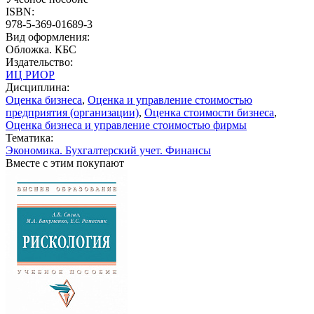
ISBN:
978-5-369-01689-3
Вид оформления:
Обложка. КБС
Издательство:
ИЦ РИОР
Дисциплина:
Оценка бизнеса
,
Оценка и управление стоимостью
предприятия (организации)
,
Оценка стоимости бизнеса
,
Оценка бизнеса и управление стоимостью фирмы
Тематика:
Экономика. Бухгалтерский учет. Финансы
Вместе с этим покупают