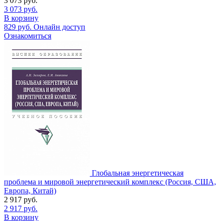
3 073
руб.
3 073
руб.
В корзину
829
руб.
Онлайн доступ
Ознакомиться
Глобальная энергетическая
проблема и мировой энергетический комплекс (Россия, США,
Европа, Китай)
2 917
руб.
2 917
руб.
В корзину