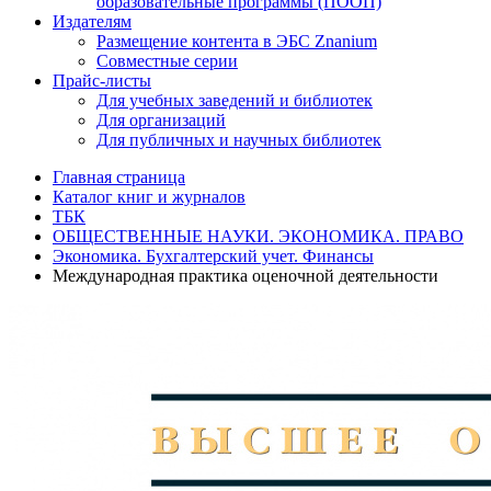
образовательные программы (ПООП)
Издателям
Размещение контента в ЭБС Znanium
Совместные серии
Прайс-листы
Для учебных заведений и библиотек
Для организаций
Для публичных и научных библиотек
Главная страница
Каталог книг и журналов
ТБК
ОБЩЕСТВЕННЫЕ НАУКИ. ЭКОНОМИКА. ПРАВО
Экономика. Бухгалтерский учет. Финансы
Международная практика оценочной деятельности