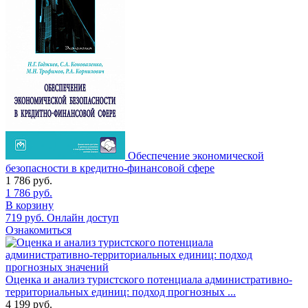
Обеспечение экономической
безопасности в кредитно-финансовой сфере
1 786
руб.
1 786
руб.
В корзину
719
руб.
Онлайн доступ
Ознакомиться
Оценка и анализ туристского потенциала административно-
территориальных единиц: подход прогнозных ...
4 199
руб.