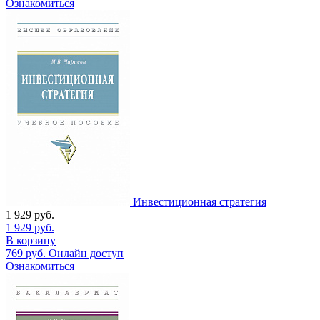
Ознакомиться
Инвестиционная стратегия
1 929
руб.
1 929
руб.
В корзину
769
руб.
Онлайн доступ
Ознакомиться