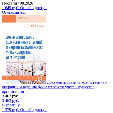
Поступит
08.2026
1 649
руб.
Онлайн доступ
Ознакомиться
Документирование хозяйственных
операций и ведение бухгалтерского учета имущества
организации
3 463
руб.
3 463
руб.
В корзину
1 379
руб.
Онлайн доступ