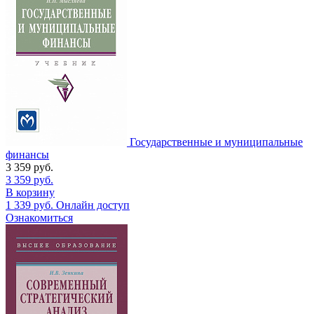
Государственные и муниципальные
финансы
3 359
руб.
3 359
руб.
В корзину
1 339
руб.
Онлайн доступ
Ознакомиться