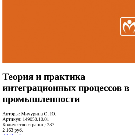
Теория и практика
интеграционных процессов в
промышленности
Авторы:
Мичурина О. Ю.
Артикул:
149050.10.01
Количество страниц:
287
2 163
руб.