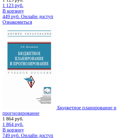
1 123
руб.
В корзину
449
руб.
Онлайн доступ
Ознакомиться
Бюджетное планирование и
прогнозирование
1 864
руб.
1 864
руб.
В корзину
749
руб.
Онлайн доступ