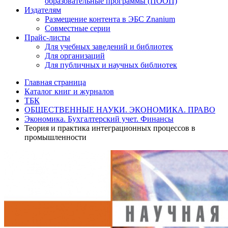
образовательные программы (ПООП)
Издателям
Размещение контента в ЭБС Znanium
Совместные серии
Прайс-листы
Для учебных заведений и библиотек
Для организаций
Для публичных и научных библиотек
Главная страница
Каталог книг и журналов
ТБК
ОБЩЕСТВЕННЫЕ НАУКИ. ЭКОНОМИКА. ПРАВО
Экономика. Бухгалтерский учет. Финансы
Теория и практика интеграционных процессов в
промышленности