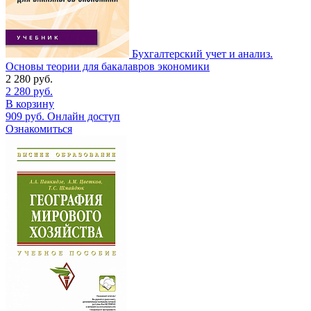
Бухгалтерский учет и анализ.
Основы теории для бакалавров экономики
2 280
руб.
2 280
руб.
В корзину
909
руб.
Онлайн доступ
Ознакомиться