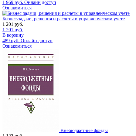
1 969
руб.
Онлайн доступ
Ознакомиться
Бизнес-задачи, решения и расчеты в управленческом учете
1 201
руб.
1 201
руб.
В корзину
489
руб.
Онлайн доступ
Ознакомиться
Внебюджетные фонды
1 123
руб.