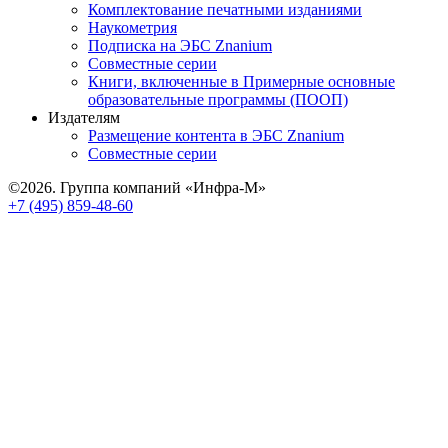
Комплектование печатными изданиями
Наукометрия
Подписка на ЭБС Znanium
Совместные серии
Книги, включенные в Примерные основные
образовательные программы (ПООП)
Издателям
Размещение контента в ЭБС Znanium
Совместные серии
©2026. Группа компаний «Инфра-М»
+7 (495) 859-48-60