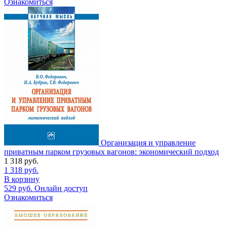
Ознакомиться
Организация и управление
приватным парком грузовых вагонов: экономический подход
1 318
руб.
1 318
руб.
В корзину
529
руб.
Онлайн доступ
Ознакомиться