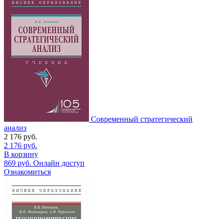
Современный стратегический
анализ
2 176
руб.
2 176
руб.
В корзину
869
руб.
Онлайн доступ
Ознакомиться