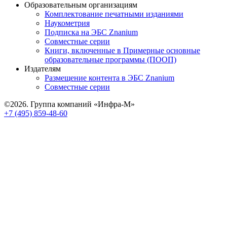
Образовательным организациям
Комплектование печатными изданиями
Наукометрия
Подписка на ЭБС Znanium
Совместные серии
Книги, включенные в Примерные основные
образовательные программы (ПООП)
Издателям
Размещение контента в ЭБС Znanium
Совместные серии
©2026. Группа компаний «Инфра-М»
+7 (495) 859-48-60