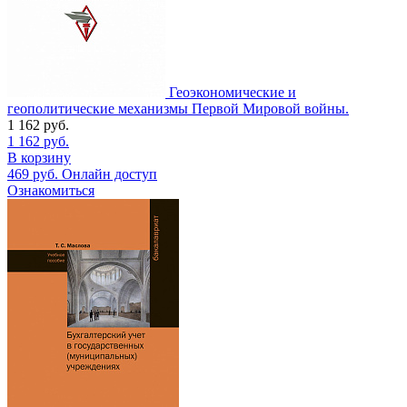
Геоэкономические и
геополитические механизмы Первой Мировой войны.
1 162
руб.
1 162
руб.
В корзину
469
руб.
Онлайн доступ
Ознакомиться