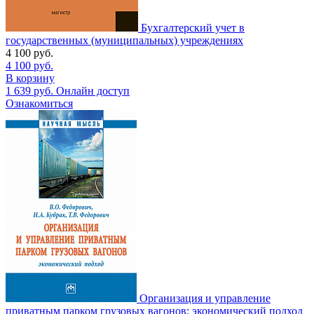
Бухгалтерский учет в
государственных (муниципальных) учреждениях
4 100
руб.
4 100
руб.
В корзину
1 639
руб.
Онлайн доступ
Ознакомиться
Организация и управление
приватным парком грузовых вагонов: экономический подход