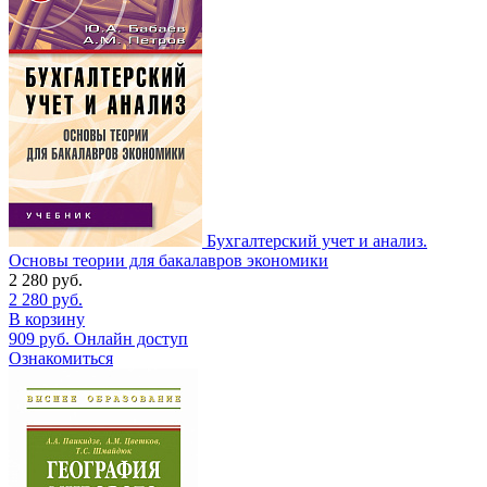
Бухгалтерский учет и анализ.
Основы теории для бакалавров экономики
2 280
руб.
2 280
руб.
В корзину
909
руб.
Онлайн доступ
Ознакомиться