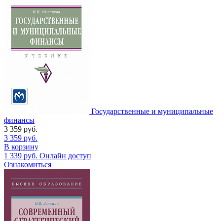
Государственные и муниципальные
финансы
3 359
руб.
3 359
руб.
В корзину
1 339
руб.
Онлайн доступ
Ознакомиться