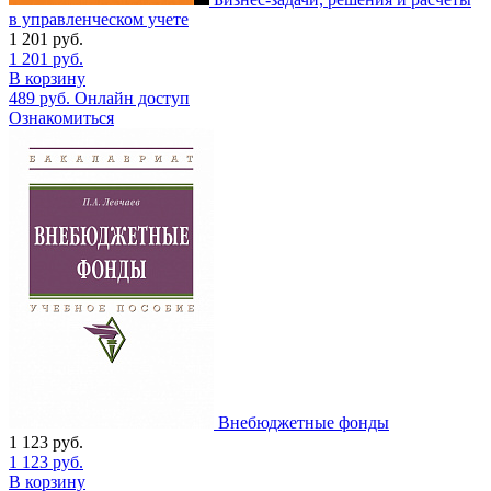
в управленческом учете
1 201
руб.
1 201
руб.
В корзину
489
руб.
Онлайн доступ
Ознакомиться
Внебюджетные фонды
1 123
руб.
1 123
руб.
В корзину