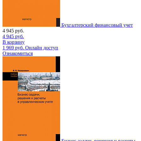
Бухгалтерский финансовый учет
4 945
руб.
4 945
руб.
В корзину
1 969
руб.
Онлайн доступ
Ознакомиться
Бизнес-задачи, решения и расчеты