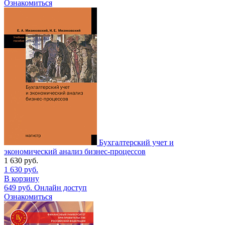
Ознакомиться
Бухгалтерский учет и
экономический анализ бизнес-процессов
1 630
руб.
1 630
руб.
В корзину
649
руб.
Онлайн доступ
Ознакомиться