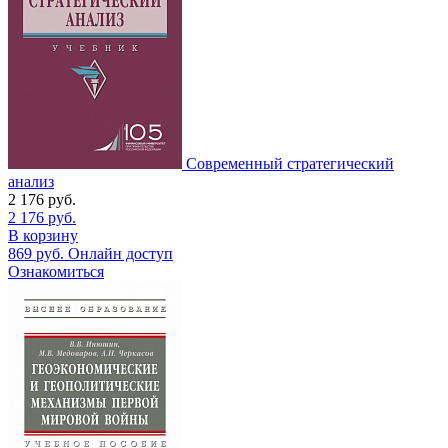
Современный стратегический
анализ
2 176
руб.
2 176
руб.
В корзину
869
руб.
Онлайн доступ
Ознакомиться