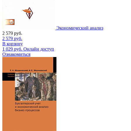
Экономический анализ
2 579
руб.
2 579
руб.
В корзину
1 029
руб.
Онлайн доступ
Ознакомиться