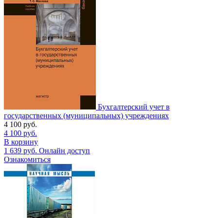
Бухгалтерский учет в
государственных (муниципальных) учреждениях
4 100
руб.
4 100
руб.
В корзину
1 639
руб.
Онлайн доступ
Ознакомиться