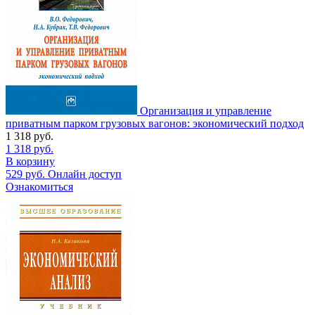
Организация и управление
приватным парком грузовых вагонов: экономический подход
1 318
руб.
1 318
руб.
В корзину
529
руб.
Онлайн доступ
Ознакомиться