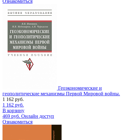
Ознакомиться
Геоэкономические и
геополитические механизмы Первой Мировой войны.
1 162
руб.
1 162
руб.
В корзину
469
руб.
Онлайн доступ
Ознакомиться