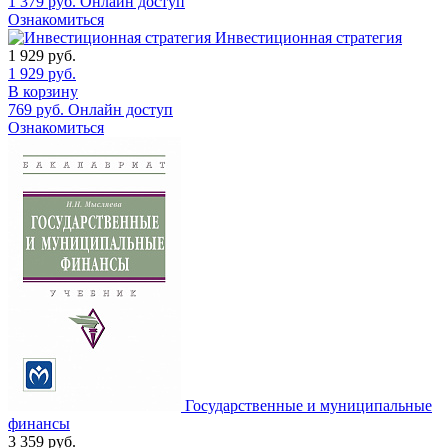
1 379
руб.
Онлайн доступ
Ознакомиться
Инвестиционная стратегия
1 929
руб.
1 929
руб.
В корзину
769
руб.
Онлайн доступ
Ознакомиться
Государственные и муниципальные
финансы
3 359
руб.