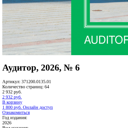
Аудитор, 2026, № 6
Артикул:
371200.0135.01
Количество страниц:
64
2 932
руб.
2 932
руб.
В корзину
1 800
руб.
Онлайн доступ
Ознакомиться
Год издания:
2026
Вид издания: