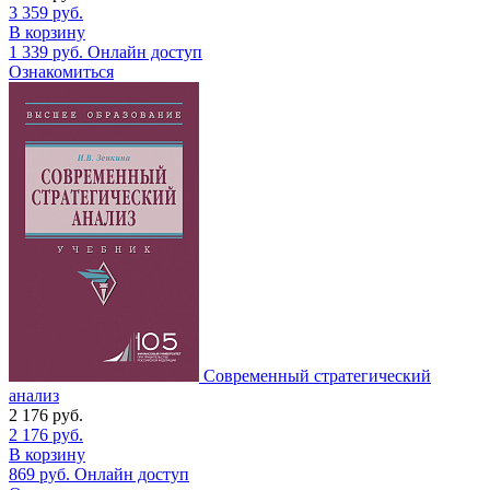
3 359
руб.
В корзину
1 339
руб.
Онлайн доступ
Ознакомиться
Современный стратегический
анализ
2 176
руб.
2 176
руб.
В корзину
869
руб.
Онлайн доступ