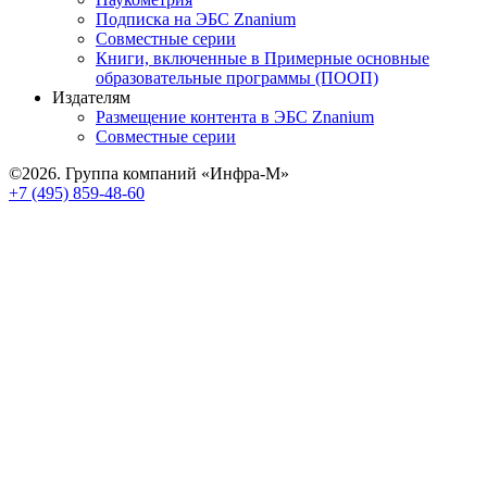
Подписка на ЭБС Znanium
Совместные серии
Книги, включенные в Примерные основные
образовательные программы (ПООП)
Издателям
Размещение контента в ЭБС Znanium
Совместные серии
©2026. Группа компаний «Инфра-М»
+7 (495) 859-48-60