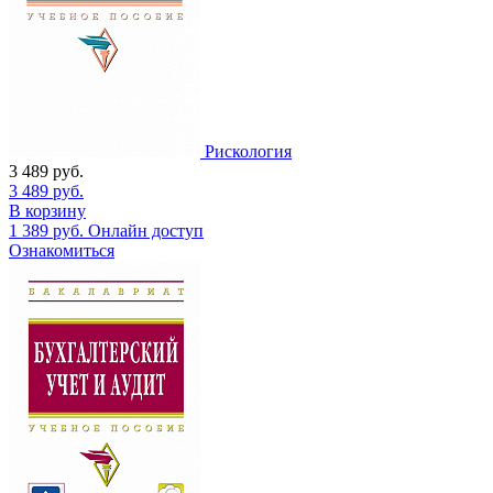
Рискология
3 489
руб.
3 489
руб.
В корзину
1 389
руб.
Онлайн доступ
Ознакомиться