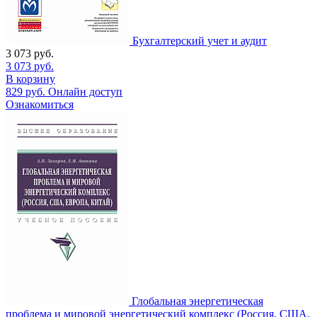
Бухгалтерский учет и аудит
3 073
руб.
3 073
руб.
В корзину
829
руб.
Онлайн доступ
Ознакомиться
Глобальная энергетическая
проблема и мировой энергетический комплекс (Россия, США,