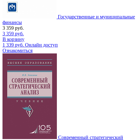
Государственные и муниципальные
финансы
3 359
руб.
3 359
руб.
В корзину
1 339
руб.
Онлайн доступ
Ознакомиться
Современный стратегический