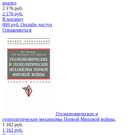
анализ
2 176
руб.
2 176
руб.
В корзину
869
руб.
Онлайн доступ
Ознакомиться
Геоэкономические и
геополитические механизмы Первой Мировой войны.
1 162
руб.
1 162
руб.