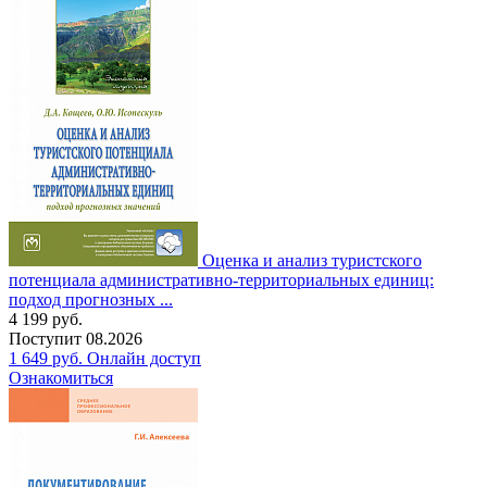
Оценка и анализ туристского
потенциала административно-территориальных единиц:
подход прогнозных ...
4 199
руб.
Поступит
08.2026
1 649
руб.
Онлайн доступ
Ознакомиться