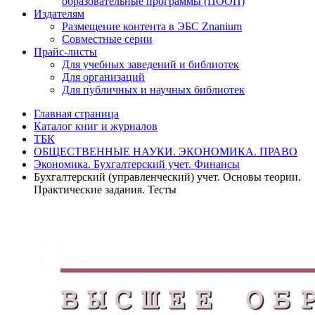
образовательные программы (ПООП)
Издателям
Размещение контента в ЭБС Znanium
Совместные серии
Прайс-листы
Для учебных заведений и библиотек
Для организаций
Для публичных и научных библиотек
Главная страница
Каталог книг и журналов
ТБК
ОБЩЕСТВЕННЫЕ НАУКИ. ЭКОНОМИКА. ПРАВО
Экономика. Бухгалтерский учет. Финансы
Бухгалтерский (управленческий) учет. Основы теории.
Практические задания. Тесты