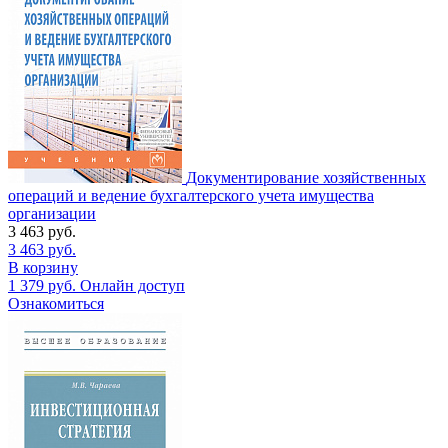
Документирование хозяйственных
операций и ведение бухгалтерского учета имущества
организации
3 463
руб.
3 463
руб.
В корзину
1 379
руб.
Онлайн доступ
Ознакомиться