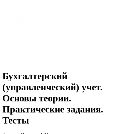
Бухгалтерский
(управленческий) учет.
Основы теории.
Практические задания.
Тесты