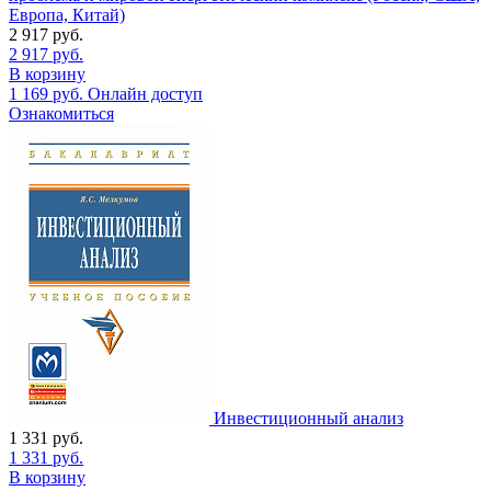
Европа, Китай)
2 917
руб.
2 917
руб.
В корзину
1 169
руб.
Онлайн доступ
Ознакомиться
Инвестиционный анализ
1 331
руб.
1 331
руб.
В корзину