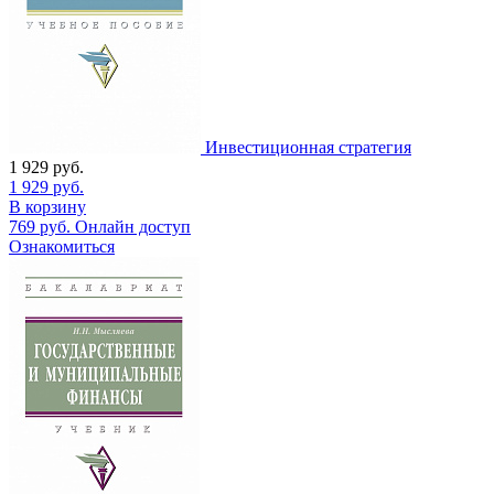
Инвестиционная стратегия
1 929
руб.
1 929
руб.
В корзину
769
руб.
Онлайн доступ
Ознакомиться