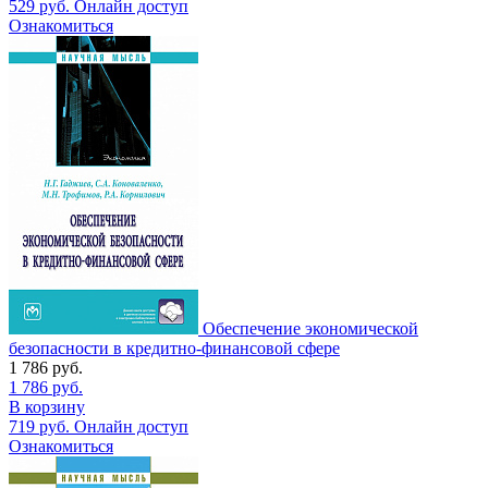
529
руб.
Онлайн доступ
Ознакомиться
Обеспечение экономической
безопасности в кредитно-финансовой сфере
1 786
руб.
1 786
руб.
В корзину
719
руб.
Онлайн доступ
Ознакомиться