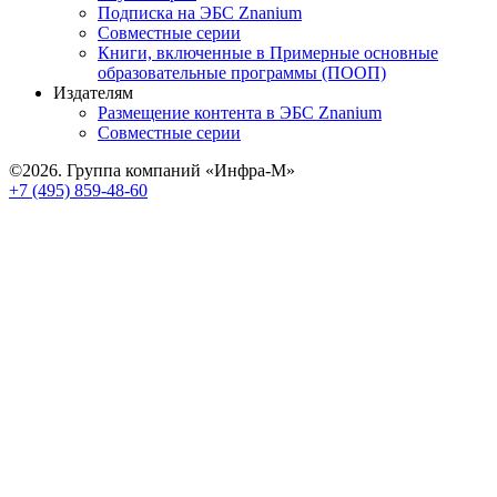
Подписка на ЭБС Znanium
Совместные серии
Книги, включенные в Примерные основные
образовательные программы (ПООП)
Издателям
Размещение контента в ЭБС Znanium
Совместные серии
©2026. Группа компаний «Инфра-М»
+7 (495) 859-48-60