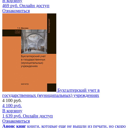
В корзину
469
руб.
Онлайн доступ
Ознакомиться
Бухгалтерский учет в
государственных (муниципальных) учреждениях
4 100
руб.
4 100
руб.
В корзину
1 639
руб.
Онлайн доступ
Ознакомиться
Анонс книг
книги, которые еще не вышли из печати, но скоро