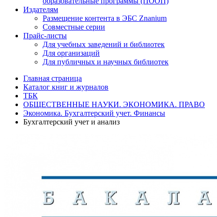
образовательные программы (ПООП)
Издателям
Размещение контента в ЭБС Znanium
Совместные серии
Прайс-листы
Для учебных заведений и библиотек
Для организаций
Для публичных и научных библиотек
Главная страница
Каталог книг и журналов
ТБК
ОБЩЕСТВЕННЫЕ НАУКИ. ЭКОНОМИКА. ПРАВО
Экономика. Бухгалтерский учет. Финансы
Бухгалтерский учет и анализ