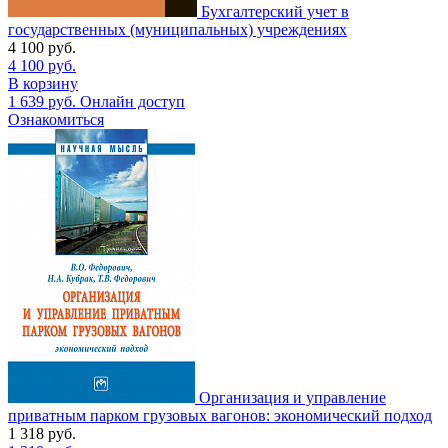
Бухгалтерский учет в
государственных (муниципальных) учреждениях
4 100
руб.
4 100
руб.
В корзину
1 639
руб.
Онлайн доступ
Ознакомиться
Организация и управление
приватным парком грузовых вагонов: экономический подход
1 318
руб.