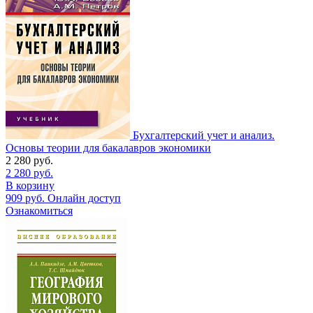
Бухгалтерский учет и анализ.
Основы теории для бакалавров экономики
2 280
руб.
2 280
руб.
В корзину
909
руб.
Онлайн доступ
Ознакомиться