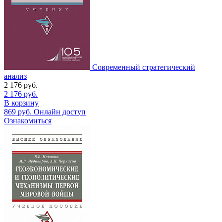
Современный стратегический
анализ
2 176
руб.
2 176
руб.
В корзину
869
руб.
Онлайн доступ
Ознакомиться