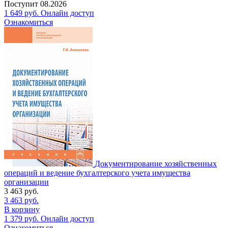
Поступит
08.2026
1 649
руб.
Онлайн доступ
Ознакомиться
Документирование хозяйственных
операций и ведение бухгалтерского учета имущества
организации
3 463
руб.
3 463
руб.
В корзину
1 379
руб.
Онлайн доступ
Ознакомиться