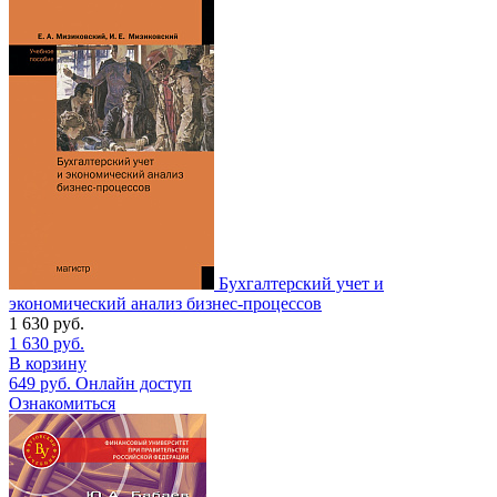
Бухгалтерский учет и
экономический анализ бизнес-процессов
1 630
руб.
1 630
руб.
В корзину
649
руб.
Онлайн доступ
Ознакомиться