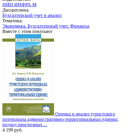
НИЦ ИНФРА-М
Дисциплина:
Бухгалтерский учет и анализ
Тематика:
Экономика. Бухгалтерский учет. Финансы
Вместе с этим покупают
Оценка и анализ туристского
потенциала административно-территориальных единиц:
подход прогнозных ...
4 199
руб.