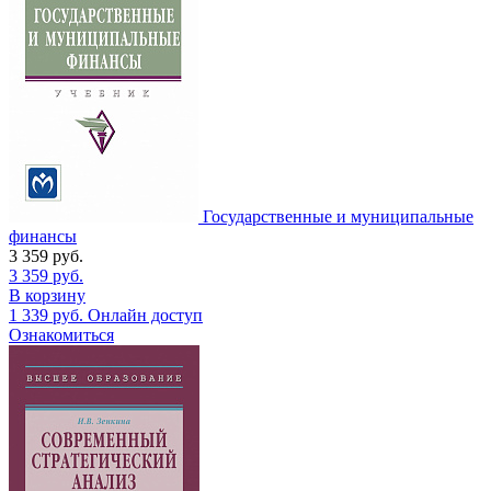
Государственные и муниципальные
финансы
3 359
руб.
3 359
руб.
В корзину
1 339
руб.
Онлайн доступ
Ознакомиться