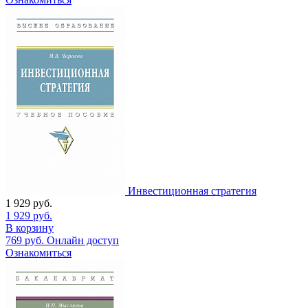
Инвестиционная стратегия
1 929
руб.
1 929
руб.
В корзину
769
руб.
Онлайн доступ
Ознакомиться