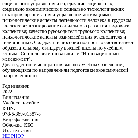
социального управления и содержание социальных,
социально-экономических и социально-технологических
факторов; организация и управление мотивациями;
психологические аспекты деятельности человека в трудовом
коллективе; планирование социального развития трудового
коллектива; качество руководителя трудового коллектива;
психологические аспекты взаимодействия руководителя и
подчиненных. Содержание пособия полностью соответствует
образовательному стандарту высшей школы по учебным
курсам "Социология инноватики" и "Инновационный
менеджмент".
Для студентов и аспирантов высших учебных заведений,
обучающихся по направлениям подготовки экономической
направленности.
Год издания:
2022
Вид издания:
Учебное пособие
ISBN:
978-5-369-01387-8
Вид оформления:
Обложка. КБС
Издательство:
ИЦ РИОР