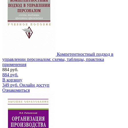
Компетентностный подход в
управлении персоналом: схемы, таблицы, практика
применения
884
руб.
884
руб.
В корзину
349
руб.
Онлайн доступ
Ознакомиться