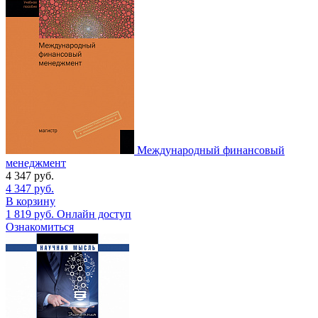
Международный финансовый
менеджмент
4 347
руб.
4 347
руб.
В корзину
1 819
руб.
Онлайн доступ
Ознакомиться