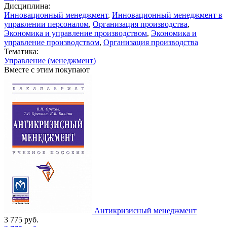
Дисциплина:
Инновационный менеджмент
,
Инновационный менеджмент в
управлении персоналом
,
Организация производства
,
Экономика и управление производством
,
Экономика и
управление производством
,
Организация производства
Тематика:
Управление (менеджмент)
Вместе с этим покупают
Антикризисный менеджмент
3 775
руб.