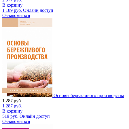
В корзину
1 189
руб.
Онлайн доступ
Ознакомиться
Основы бережливого производства
1 287
руб.
1 287
руб.
В корзину
519
руб.
Онлайн доступ
Ознакомиться