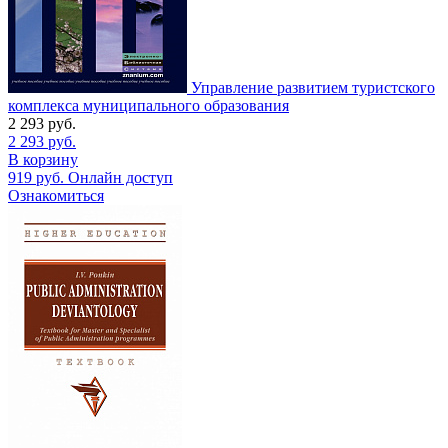
Управление развитием туристского
комплекса муниципального образования
2 293
руб.
2 293
руб.
В корзину
919
руб.
Онлайн доступ
Ознакомиться