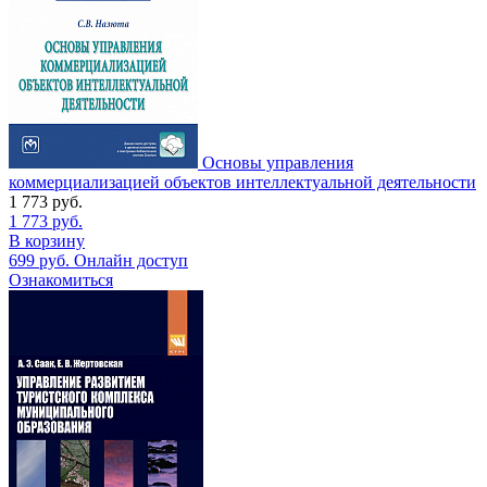
Основы управления
коммерциализацией объектов интеллектуальной деятельности
1 773
руб.
1 773
руб.
В корзину
699
руб.
Онлайн доступ
Ознакомиться