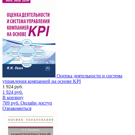
Оценка деятельности и система
управления компанией на основе KPI
1 924
руб.
1 924
руб.
В корзину
769
руб.
Онлайн доступ
Ознакомиться