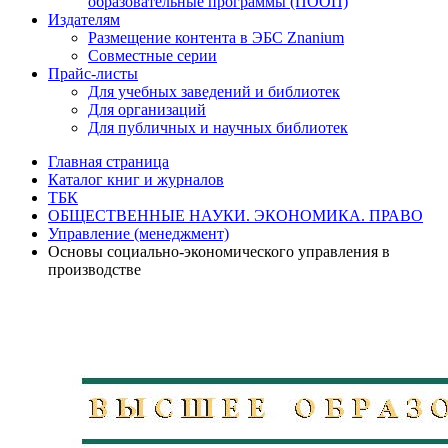
образовательные программы (ПООП)
Издателям
Размещение контента в ЭБС Znanium
Совместные серии
Прайс-листы
Для учебных заведений и библиотек
Для организаций
Для публичных и научных библиотек
Главная страница
Каталог книг и журналов
ТБК
ОБЩЕСТВЕННЫЕ НАУКИ. ЭКОНОМИКА. ПРАВО
Управление (менеджмент)
Основы социально-экономического управления в
производстве