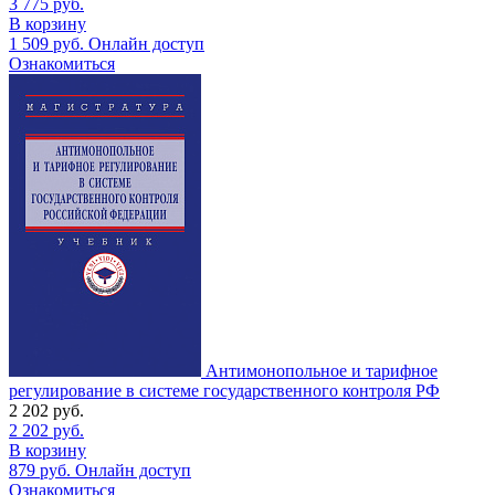
3 775
руб.
В корзину
1 509
руб.
Онлайн доступ
Ознакомиться
Антимонопольное и тарифное
регулирование в системе государственного контроля РФ
2 202
руб.
2 202
руб.
В корзину
879
руб.
Онлайн доступ
Ознакомиться