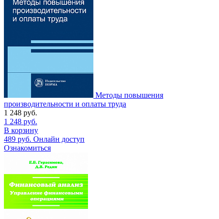
Методы повышения
производительности и оплаты труда
1 248
руб.
1 248
руб.
В корзину
489
руб.
Онлайн доступ
Ознакомиться