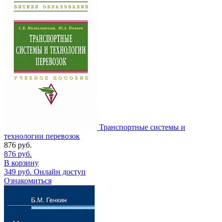
Транспортные системы и
технологии перевозок
876
руб.
876
руб.
В корзину
349
руб.
Онлайн доступ
Ознакомиться