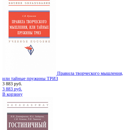
Правила творческого мышления,
или тайные пружины ТРИЗ
3 883
руб.
3 883
руб.
В корзину