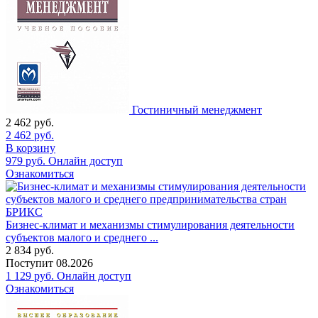
Гостиничный менеджмент
2 462
руб.
2 462
руб.
В корзину
979
руб.
Онлайн доступ
Ознакомиться
Бизнес-климат и механизмы стимулирования деятельности
субъектов малого и среднего ...
2 834
руб.
Поступит
08.2026
1 129
руб.
Онлайн доступ
Ознакомиться