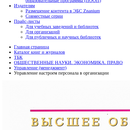
образовательные программы (ПООП)
Издателям
Размещение контента в ЭБС Znanium
Совместные серии
Прайс-листы
Для учебных заведений и библиотек
Для организаций
Для публичных и научных библиотек
Главная страница
Каталог книг и журналов
ТБК
ОБЩЕСТВЕННЫЕ НАУКИ. ЭКОНОМИКА. ПРАВО
Управление (менеджмент)
Управление настроем персонала в организации