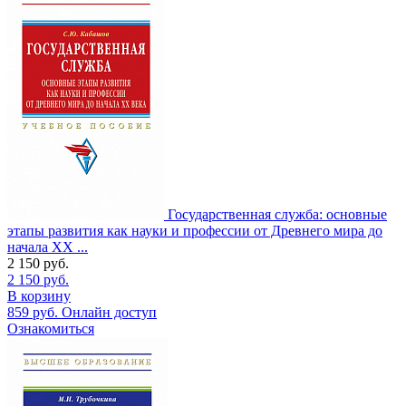
Государственная служба: основные
этапы развития как науки и профессии от Древнего мира до
начала XX ...
2 150
руб.
2 150
руб.
В корзину
859
руб.
Онлайн доступ
Ознакомиться