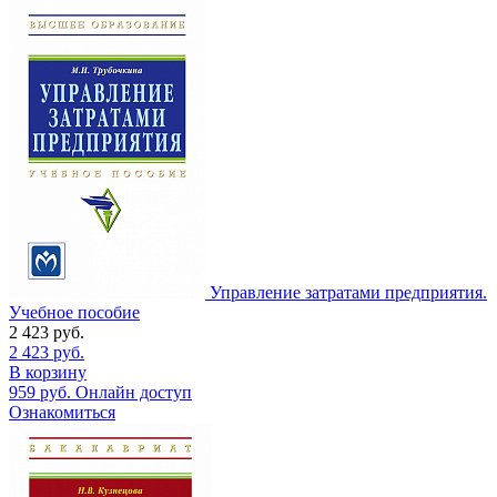
Управление затратами предприятия.
Учебное пособие
2 423
руб.
2 423
руб.
В корзину
959
руб.
Онлайн доступ
Ознакомиться