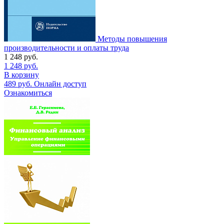
Методы повышения
производительности и оплаты труда
1 248
руб.
1 248
руб.
В корзину
489
руб.
Онлайн доступ
Ознакомиться