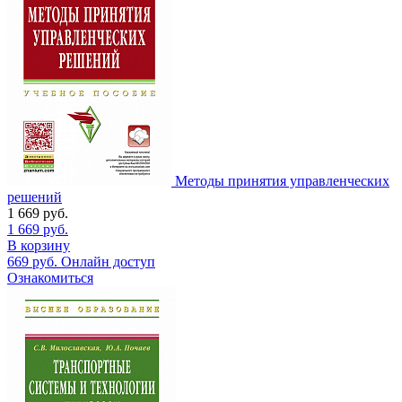
Методы принятия управленческих
решений
1 669
руб.
1 669
руб.
В корзину
669
руб.
Онлайн доступ
Ознакомиться