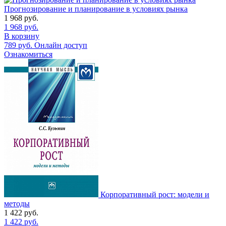
Прогнозирование и планирование в условиях рынка
1 968
руб.
1 968
руб.
В корзину
789
руб.
Онлайн доступ
Ознакомиться
Корпоративный рост: модели и
методы
1 422
руб.
1 422
руб.