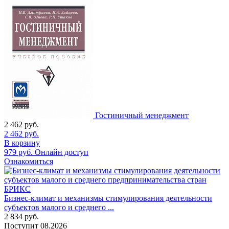
Гостиничный менеджмент
2 462
руб.
2 462
руб.
В корзину
979
руб.
Онлайн доступ
Ознакомиться
Бизнес-климат и механизмы стимулирования деятельности
субъектов малого и среднего ...
2 834
руб.
Поступит
08.2026