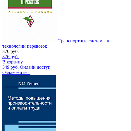
Транспортные системы и
технологии перевозок
876
руб.
876
руб.
В корзину
349
руб.
Онлайн доступ
Ознакомиться