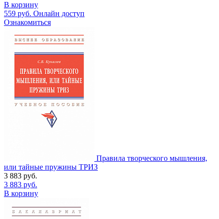
В корзину
559
руб.
Онлайн доступ
Ознакомиться
Правила творческого мышления,
или тайные пружины ТРИЗ
3 883
руб.
3 883
руб.
В корзину