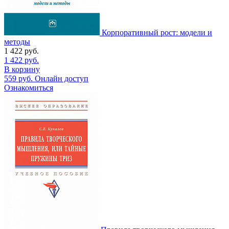
Корпоративный рост: модели и
методы
1 422
руб.
1 422
руб.
В корзину
559
руб.
Онлайн доступ
Ознакомиться