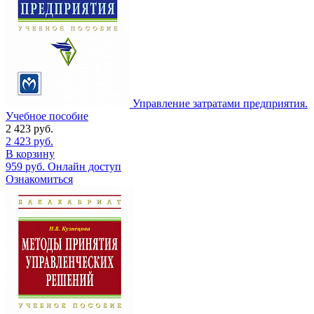
Управление затратами предприятия.
Учебное пособие
2 423
руб.
2 423
руб.
В корзину
959
руб.
Онлайн доступ
Ознакомиться