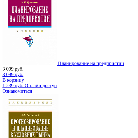
Планирование на предприятии
3 099
руб.
3 099
руб.
В корзину
1 239
руб.
Онлайн доступ
Ознакомиться