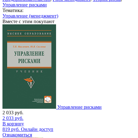
Управление рисками
Тематика:
Управление (менеджмент)
Вместе с этим покупают
Управление рисками
2 033
руб.
2 033
руб.
В корзину
819
руб.
Онлайн доступ
Ознакомиться