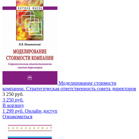
Моделирование стоимости
компании. Стратегическая ответственность совета директоров
3 250
руб.
3 250
руб.
В корзину
1 299
руб.
Онлайн доступ
Ознакомиться