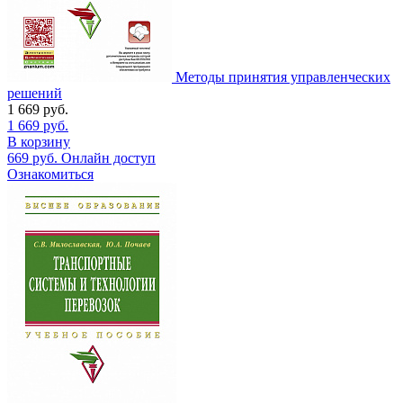
Методы принятия управленческих
решений
1 669
руб.
1 669
руб.
В корзину
669
руб.
Онлайн доступ
Ознакомиться