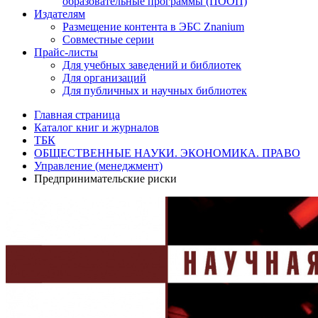
образовательные программы (ПООП)
Издателям
Размещение контента в ЭБС Znanium
Совместные серии
Прайс-листы
Для учебных заведений и библиотек
Для организаций
Для публичных и научных библиотек
Главная страница
Каталог книг и журналов
ТБК
ОБЩЕСТВЕННЫЕ НАУКИ. ЭКОНОМИКА. ПРАВО
Управление (менеджмент)
Предпринимательские риски