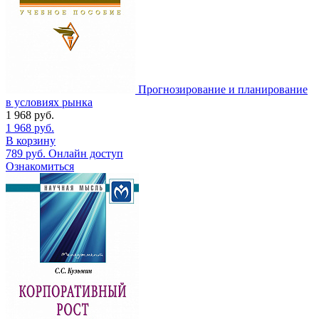
Прогнозирование и планирование
в условиях рынка
1 968
руб.
1 968
руб.
В корзину
789
руб.
Онлайн доступ
Ознакомиться