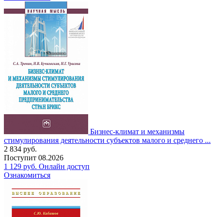
Бизнес-климат и механизмы
стимулирования деятельности субъектов малого и среднего ...
2 834
руб.
Поступит
08.2026
1 129
руб.
Онлайн доступ
Ознакомиться