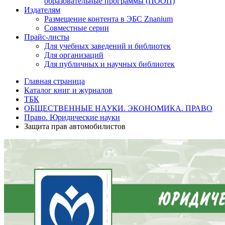
образовательные программы (ПООП)
Издателям
Размещение контента в ЭБС Znanium
Совместные серии
Прайс-листы
Для учебных заведений и библиотек
Для организаций
Для публичных и научных библиотек
Главная страница
Каталог книг и журналов
ТБК
ОБЩЕСТВЕННЫЕ НАУКИ. ЭКОНОМИКА. ПРАВО
Право. Юридические науки
Защита прав автомобилистов