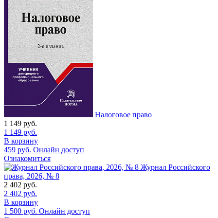
Налоговое право
1 149
руб.
1 149
руб.
В корзину
459
руб.
Онлайн доступ
Ознакомиться
Журнал Российского
права, 2026, № 8
2 402
руб.
2 402
руб.
В корзину
1 500
руб.
Онлайн доступ