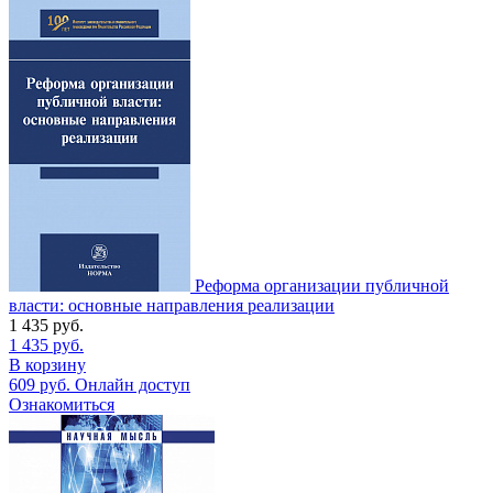
Реформа организации публичной
власти: основные направления реализации
1 435
руб.
1 435
руб.
В корзину
609
руб.
Онлайн доступ
Ознакомиться