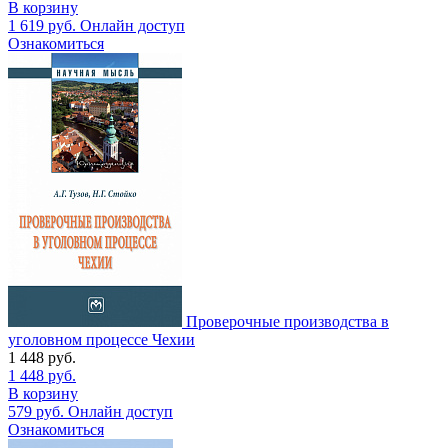
В корзину
1 619
руб.
Онлайн доступ
Ознакомиться
Проверочные производства в
уголовном процессе Чехии
1 448
руб.
1 448
руб.
В корзину
579
руб.
Онлайн доступ
Ознакомиться