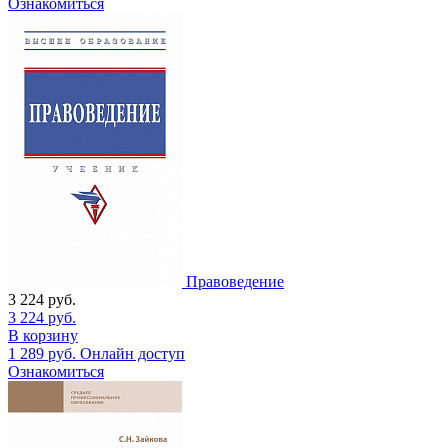
Ознакомиться
Правоведение
3 224
руб.
3 224
руб.
В корзину
1 289
руб.
Онлайн доступ
Ознакомиться