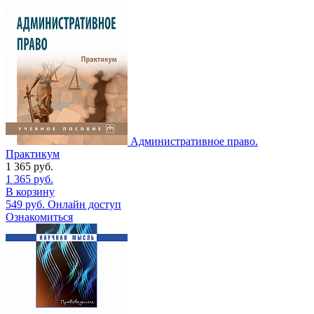
Административное право.
Практикум
1 365
руб.
1 365
руб.
В корзину
549
руб.
Онлайн доступ
Ознакомиться