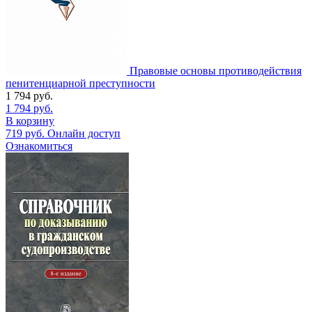
Правовые основы противодействия
пенитенциарной преступности
1 794
руб.
1 794
руб.
В корзину
719
руб.
Онлайн доступ
Ознакомиться