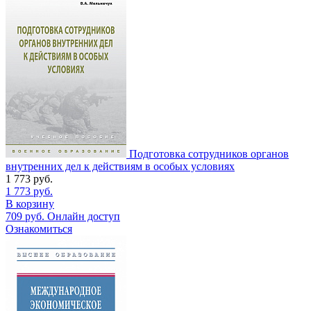
Подготовка сотрудников органов
внутренних дел к действиям в особых условиях
1 773
руб.
1 773
руб.
В корзину
709
руб.
Онлайн доступ
Ознакомиться