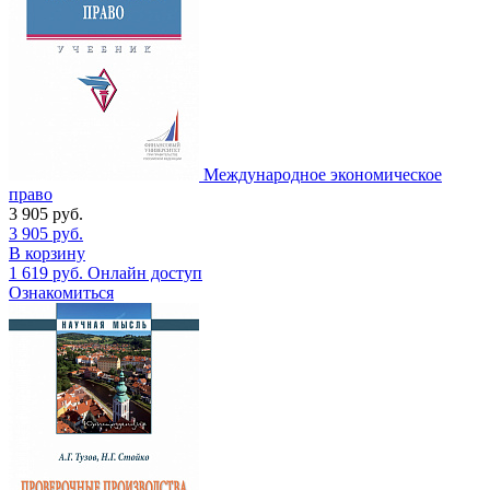
Международное экономическое
право
3 905
руб.
3 905
руб.
В корзину
1 619
руб.
Онлайн доступ
Ознакомиться