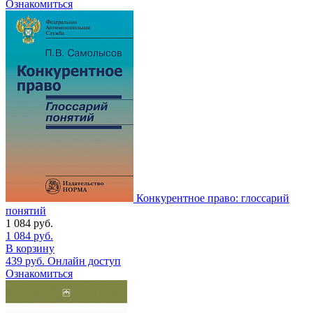
Ознакомиться
Конкурентное право: глоссарий
понятий
1 084
руб.
1 084
руб.
В корзину
439
руб.
Онлайн доступ
Ознакомиться