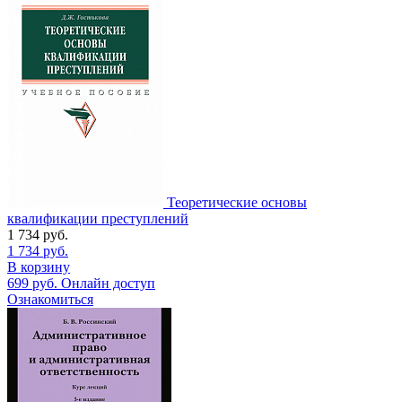
Теоретические основы
квалификации преступлений
1 734
руб.
1 734
руб.
В корзину
699
руб.
Онлайн доступ
Ознакомиться