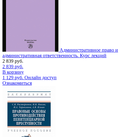
Административное право и
административная ответственность. Курс лекций
2 839
руб.
2 839
руб.
В корзину
1 129
руб.
Онлайн доступ
Ознакомиться