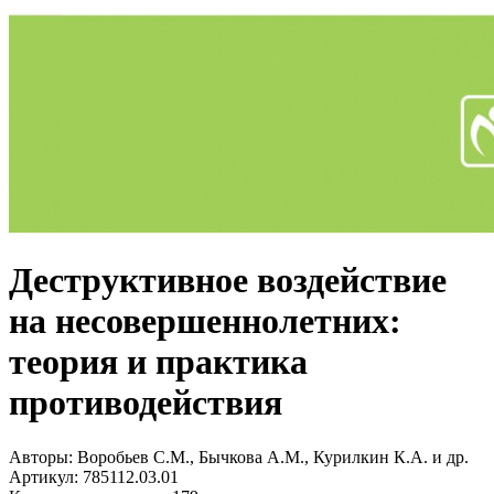
Деструктивное воздействие
на несовершеннолетних:
теория и практика
противодействия
Авторы:
Воробьев С.М., Бычкова А.М., Курилкин К.А. и др.
Артикул:
785112.03.01