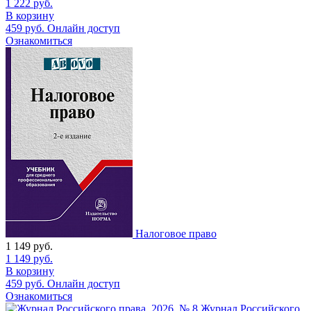
1 222
руб.
В корзину
459
руб.
Онлайн доступ
Ознакомиться
Налоговое право
1 149
руб.
1 149
руб.
В корзину
459
руб.
Онлайн доступ
Ознакомиться
Журнал Российского