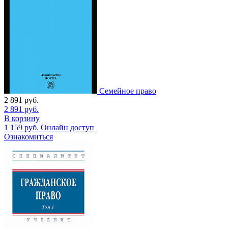
Семейное право
2 891
руб.
2 891
руб.
В корзину
1 159
руб.
Онлайн доступ
Ознакомиться