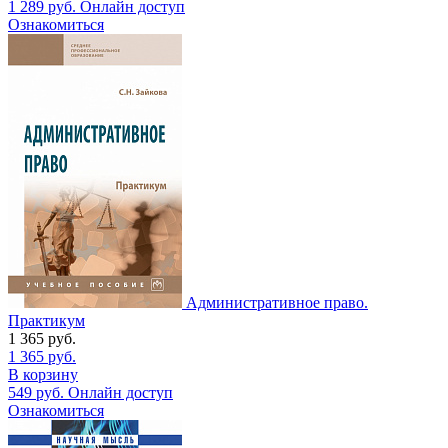
1 289
руб.
Онлайн доступ
Ознакомиться
Административное право.
Практикум
1 365
руб.
1 365
руб.
В корзину
549
руб.
Онлайн доступ
Ознакомиться