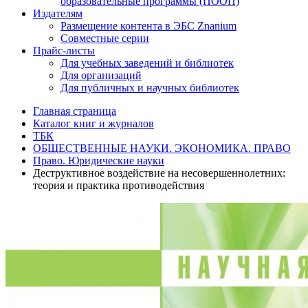
образовательные программы (ПООП)
Издателям
Размещение контента в ЭБС Znanium
Совместные серии
Прайс-листы
Для учебных заведений и библиотек
Для организаций
Для публичных и научных библиотек
Главная страница
Каталог книг и журналов
ТБК
ОБЩЕСТВЕННЫЕ НАУКИ. ЭКОНОМИКА. ПРАВО
Право. Юридические науки
Деструктивное воздействие на несовершеннолетних:
теория и практика противодействия