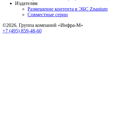
Издателям
Размещение контента в ЭБС Znanium
Совместные серии
©2026. Группа компаний «Инфра-М»
+7 (495) 859-48-60